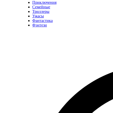
Приключения
Семейные
Триллеры
Ужасы
Фантастика
Фэнтези