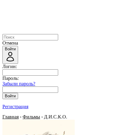
Отмена
Войти
Логин:
Пароль:
Забыли пароль?
Войти
Регистрация
Главная
›
Фильмы
› Д.И.С.К.О.