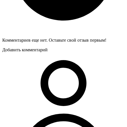
Комментариев еще нет. Оставьте свой отзыв первым!
Добавить комментарий