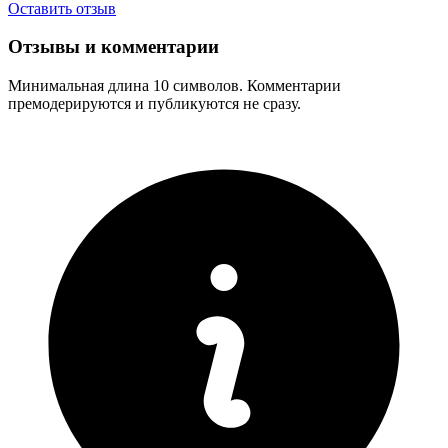
Оставить отзыв
Отзывы и комментарии
Минимальная длина 10 символов. Комментарии
премодерируются и публикуются не сразу.