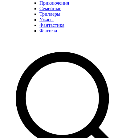
Приключения
Семейные
Триллеры
Ужасы
Фантастика
Фэнтези