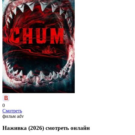
0
Смотреть
фильм
adv
Наживка (2026) смотреть онлайн