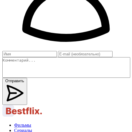
Отправить
Фильмы
Сериалы