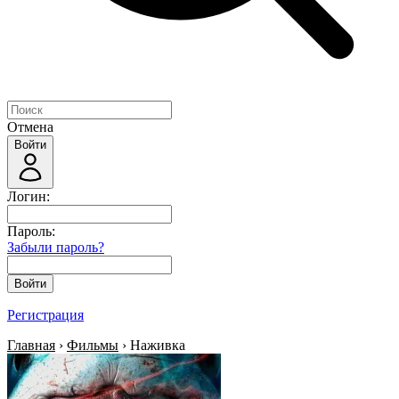
Отмена
Войти
Логин:
Пароль:
Забыли пароль?
Войти
Регистрация
Главная
›
Фильмы
› Наживка