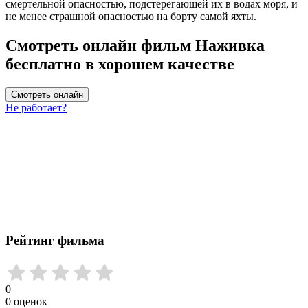
смертельной опасностью, подстерегающей их в водах моря, и
не менее страшной опасностью на борту самой яхты.
Смотреть онлайн фильм Наживка
бесплатно в хорошем качестве
Смотреть онлайн
Не работает?
Рейтинг фильма
0
0
оценок