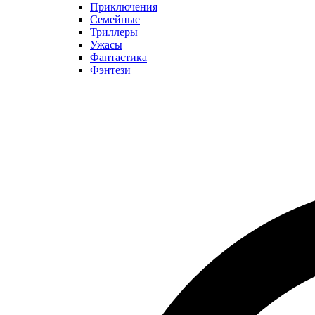
Приключения
Семейные
Триллеры
Ужасы
Фантастика
Фэнтези