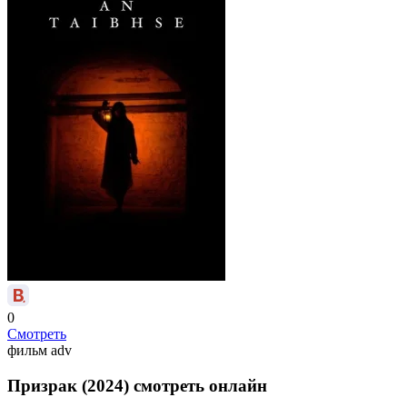
0
Смотреть
фильм
adv
Призрак (2024) смотреть онлайн