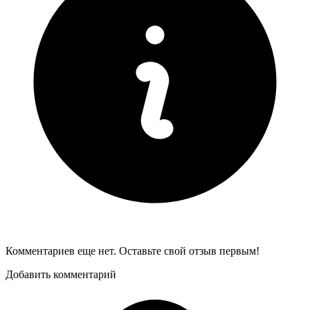
Комментариев еще нет. Оставьте свой отзыв первым!
Добавить комментарий