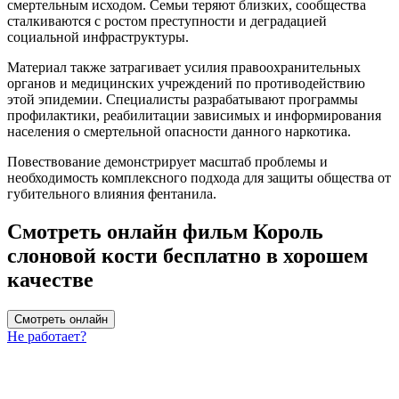
смертельным исходом. Семьи теряют близких, сообщества
сталкиваются с ростом преступности и деградацией
социальной инфраструктуры.
Материал также затрагивает усилия правоохранительных
органов и медицинских учреждений по противодействию
этой эпидемии. Специалисты разрабатывают программы
профилактики, реабилитации зависимых и информирования
населения о смертельной опасности данного наркотика.
Повествование демонстрирует масштаб проблемы и
необходимость комплексного подхода для защиты общества от
губительного влияния фентанила.
Смотреть онлайн фильм Король
слоновой кости бесплатно в хорошем
качестве
Смотреть онлайн
Не работает?