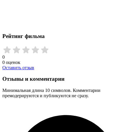
Рейтинг фильма
0
0
оценок
Оставить отзыв
Отзывы и комментарии
Минимальная длина 10 символов. Комментарии
премодерируются и публикуются не сразу.