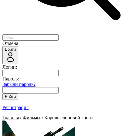
Отмена
Войти
Логин:
Пароль:
Забыли пароль?
Войти
Регистрация
Главная
›
Фильмы
› Король слоновой кости