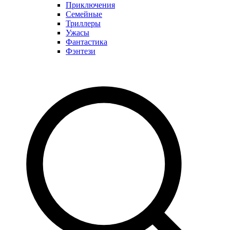
Приключения
Семейные
Триллеры
Ужасы
Фантастика
Фэнтези