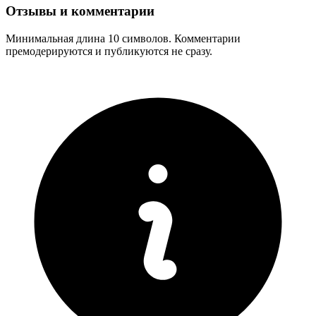
Отзывы и комментарии
Минимальная длина 10 символов. Комментарии
премодерируются и публикуются не сразу.