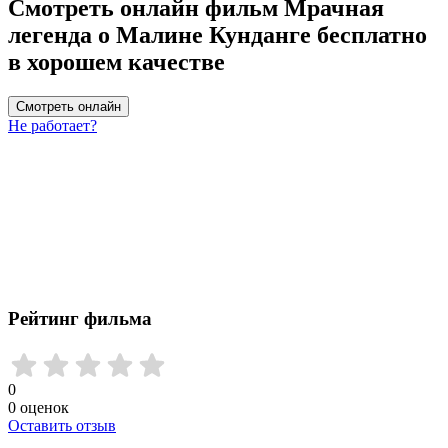
Смотреть онлайн фильм Мрачная
легенда о Малине Кунданге бесплатно
в хорошем качестве
Смотреть онлайн
Не работает?
Рейтинг фильма
0
0
оценок
Оставить отзыв