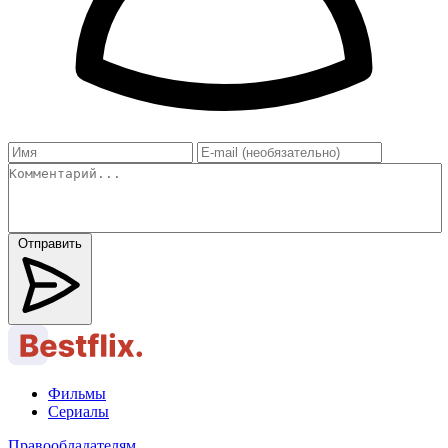
Отправить
Фильмы
Сериалы
Правообладателям