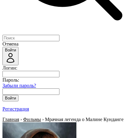
Отмена
Войти
Логин:
Пароль:
Забыли пароль?
Войти
Регистрация
Главная
›
Фильмы
› Мрачная легенда о Малине Кунданге