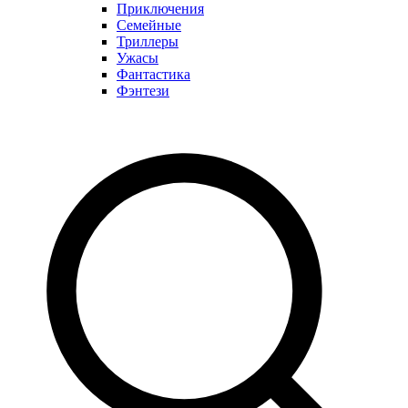
Приключения
Семейные
Триллеры
Ужасы
Фантастика
Фэнтези