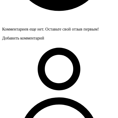
Комментариев еще нет. Оставьте свой отзыв первым!
Добавить комментарий