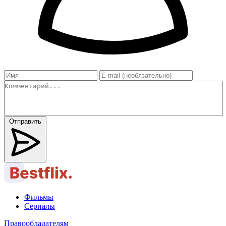
Отправить
Фильмы
Сериалы
Правообладателям