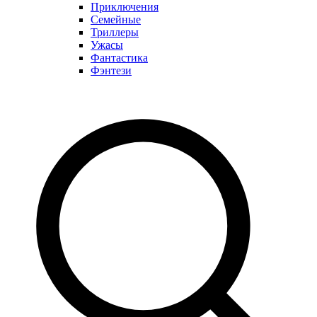
Приключения
Семейные
Триллеры
Ужасы
Фантастика
Фэнтези