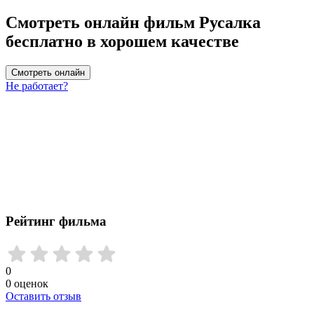
Смотреть онлайн фильм Русалка
бесплатно в хорошем качестве
Смотреть онлайн
Не работает?
Рейтинг фильма
0
0
оценок
Оставить отзыв