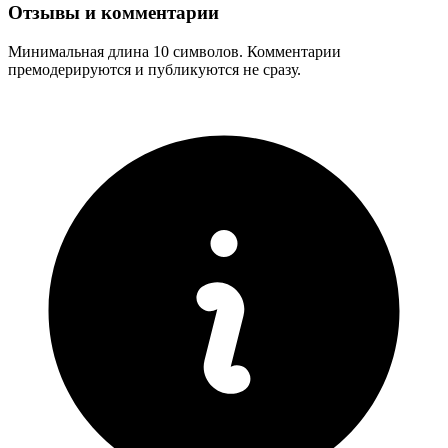
Отзывы и комментарии
Минимальная длина 10 символов. Комментарии
премодерируются и публикуются не сразу.