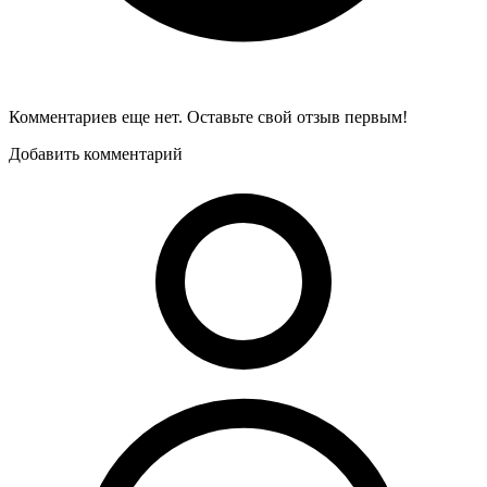
Комментариев еще нет. Оставьте свой отзыв первым!
Добавить комментарий