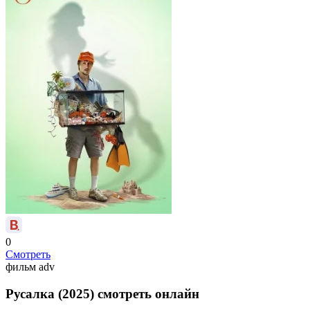
0
Смотреть
фильм
adv
Русалка (2025) смотреть онлайн