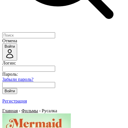
Отмена
Войти
Логин:
Пароль:
Забыли пароль?
Войти
Регистрация
Главная
›
Фильмы
› Русалка