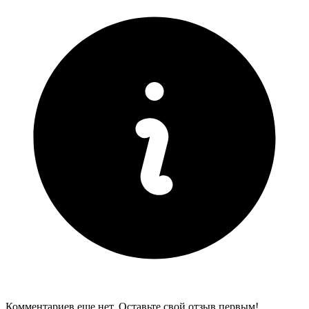
Комментариев еще нет. Оставьте свой отзыв первым!