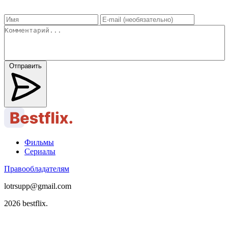
Отправить
Фильмы
Сериалы
Правообладателям
lotrsupp@gmail.com
2026 bestflix.