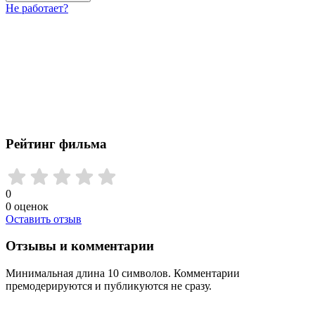
Не работает?
Рейтинг фильма
0
0
оценок
Оставить отзыв
Отзывы и комментарии
Минимальная длина 10 символов. Комментарии
премодерируются и публикуются не сразу.