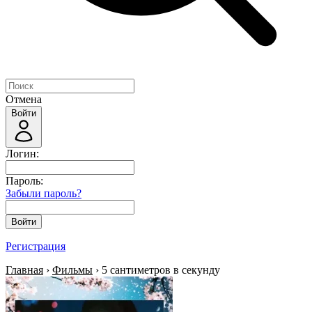
Отмена
Войти
Логин:
Пароль:
Забыли пароль?
Войти
Регистрация
Главная
›
Фильмы
› 5 сантиметров в секунду