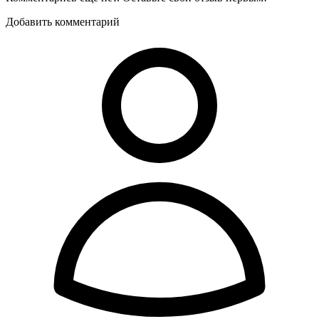
Добавить комментарий