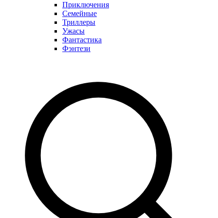
Приключения
Семейные
Триллеры
Ужасы
Фантастика
Фэнтези