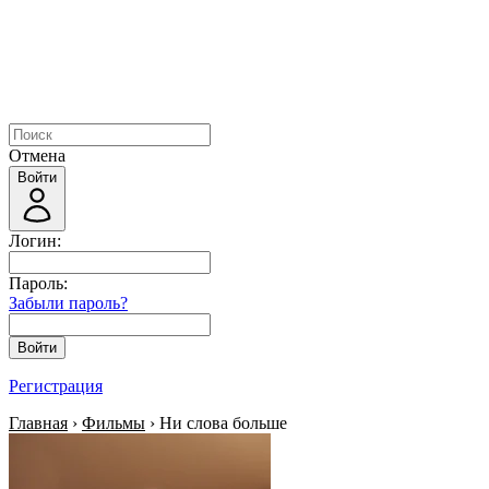
Отмена
Войти
Логин:
Пароль:
Забыли пароль?
Войти
Регистрация
Главная
›
Фильмы
› Ни слова больше