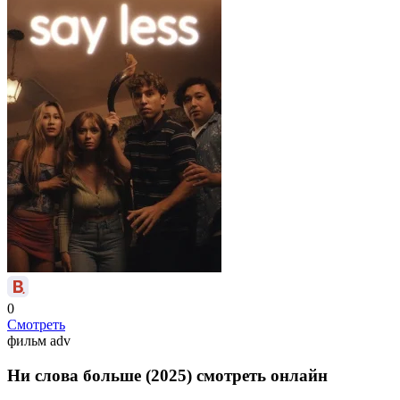
0
Смотреть
фильм
adv
Ни слова больше (2025) смотреть онлайн