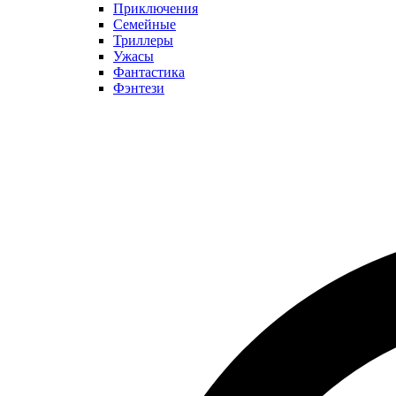
Приключения
Семейные
Триллеры
Ужасы
Фантастика
Фэнтези