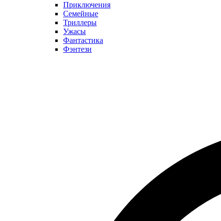
Приключения
Семейные
Триллеры
Ужасы
Фантастика
Фэнтези