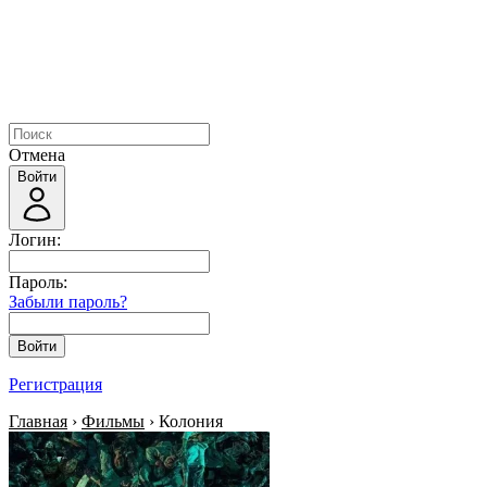
Отмена
Войти
Логин:
Пароль:
Забыли пароль?
Войти
Регистрация
Главная
›
Фильмы
› Колония