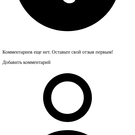
Комментариев еще нет. Оставьте свой отзыв первым!
Добавить комментарий