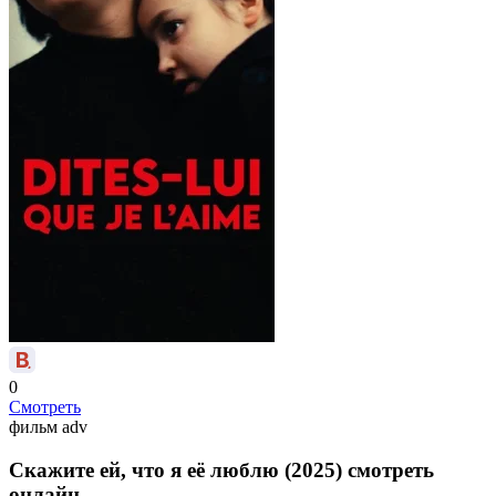
0
Смотреть
фильм
adv
Скажите ей, что я её люблю (2025) смотреть
онлайн