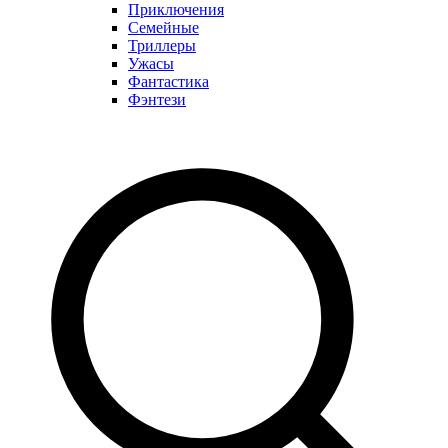
Приключения
Семейные
Триллеры
Ужасы
Фантастика
Фэнтези