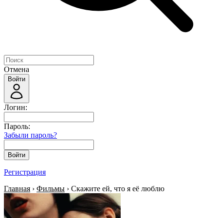
Отмена
Войти
Логин:
Пароль:
Забыли пароль?
Войти
Регистрация
Главная
›
Фильмы
› Скажите ей, что я её люблю