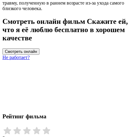
травму, полученную в раннем возрасте из-за ухода самого
близкого человека.
Смотреть онлайн фильм Скажите ей,
что я её люблю бесплатно в хорошем
качестве
Смотреть онлайн
Не работает?
Рейтинг фильма