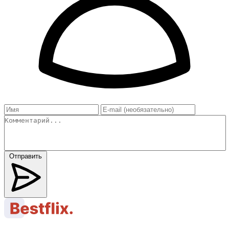
Отправить