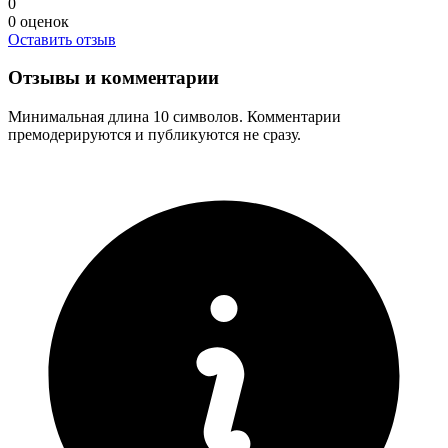
0
0
оценок
Оставить отзыв
Отзывы и комментарии
Минимальная длина 10 символов. Комментарии
премодерируются и публикуются не сразу.