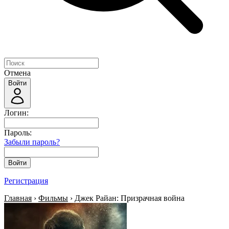
Отмена
Войти
Логин:
Пароль:
Забыли пароль?
Войти
Регистрация
Главная
›
Фильмы
› Джек Райан: Призрачная война