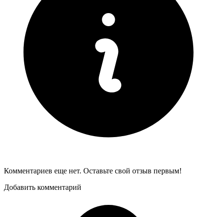
Комментариев еще нет. Оставьте свой отзыв первым!
Добавить комментарий