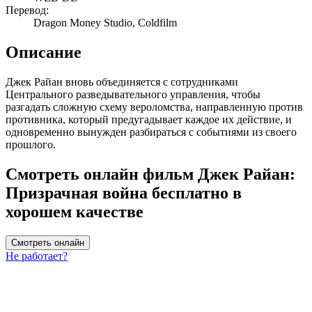
Перевод:
Dragon Money Studio, Coldfilm
Описание
Джек Райан вновь объединяется с сотрудниками
Центрального разведывательного управления, чтобы
разгадать сложную схему вероломства, направленную против
противника, который предугадывает каждое их действие, и
одновременно вынужден разбираться с событиями из своего
прошлого.
Смотреть онлайн фильм Джек Райан:
Призрачная война бесплатно в
хорошем качестве
Смотреть онлайн
Не работает?