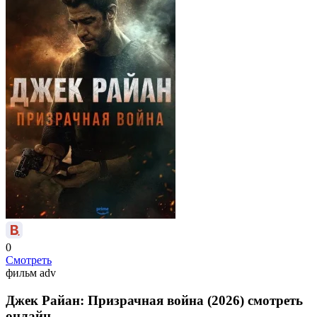
0
Смотреть
фильм
adv
Джек Райан: Призрачная война (2026) смотреть
онлайн