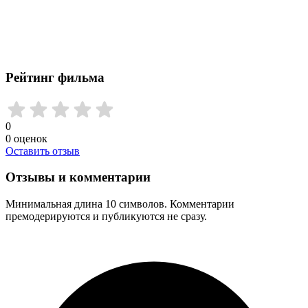
Рейтинг фильма
0
0
оценок
Оставить отзыв
Отзывы и комментарии
Минимальная длина 10 символов. Комментарии
премодерируются и публикуются не сразу.