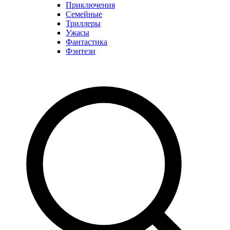
Приключения
Семейные
Триллеры
Ужасы
Фантастика
Фэнтези