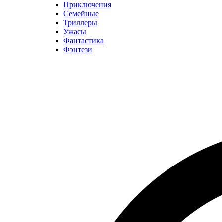
Приключения
Семейные
Триллеры
Ужасы
Фантастика
Фэнтези