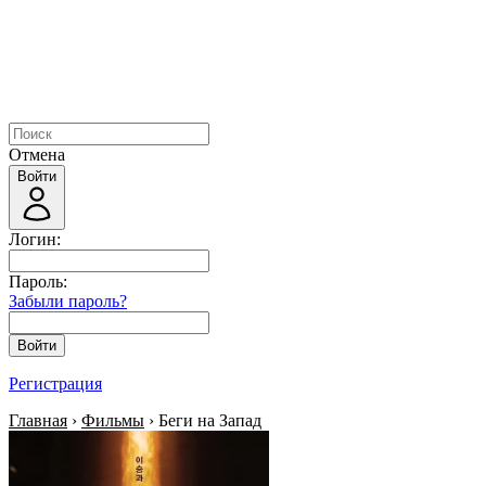
Отмена
Войти
Логин:
Пароль:
Забыли пароль?
Войти
Регистрация
Главная
›
Фильмы
› Беги на Запад