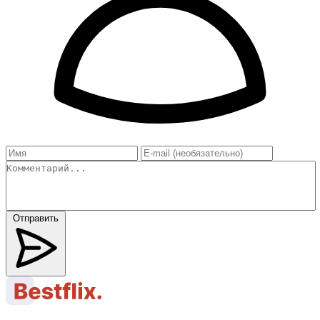
Отправить