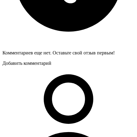
Комментариев еще нет. Оставьте свой отзыв первым!
Добавить комментарий