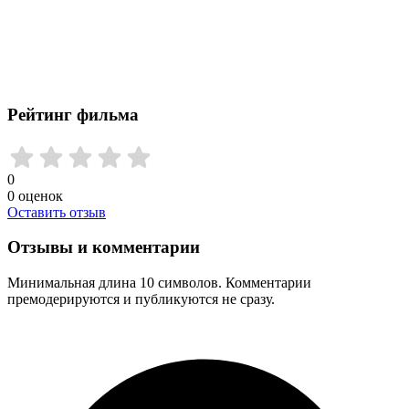
Рейтинг фильма
0
0
оценок
Оставить отзыв
Отзывы и комментарии
Минимальная длина 10 символов. Комментарии
премодерируются и публикуются не сразу.