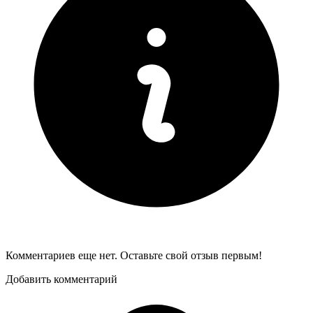
Комментариев еще нет. Оставьте свой отзыв первым!
Добавить комментарий