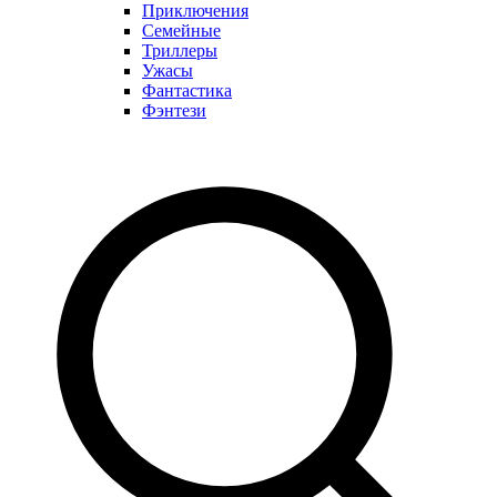
Приключения
Семейные
Триллеры
Ужасы
Фантастика
Фэнтези