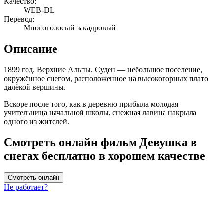
Качество:
WEB-DL
Перевод:
Многоголосый закадровый
Описание
1899 год. Верхние Альпы. Суден — небольшое поселение,
окружённое снегом, расположенное на высокогорных плато
далёкой вершины.
Вскоре после того, как в деревню прибыла молодая
учительница начальной школы, снежная лавина накрыла
одного из жителей.
Смотреть онлайн фильм Девушка в
снегах бесплатно в хорошем качестве
Смотреть онлайн
Не работает?