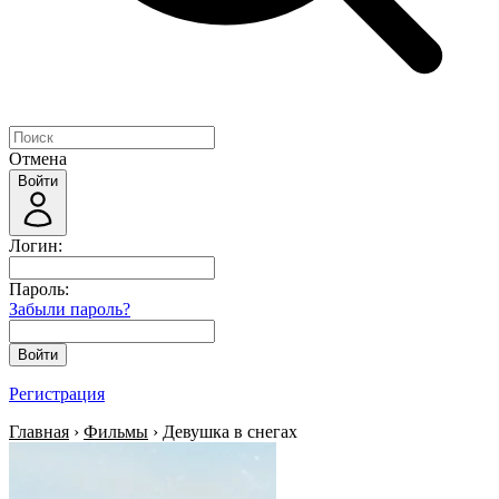
Отмена
Войти
Логин:
Пароль:
Забыли пароль?
Войти
Регистрация
Главная
›
Фильмы
› Девушка в снегах