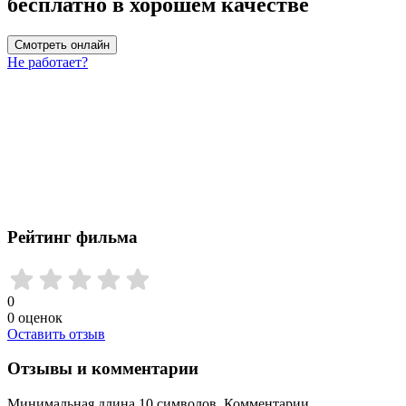
бесплатно в хорошем качестве
Смотреть онлайн
Не работает?
Рейтинг фильма
0
0
оценок
Оставить отзыв
Отзывы и комментарии
Минимальная длина 10 символов. Комментарии