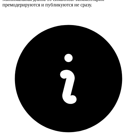
премодерируются и публикуются не сразу.