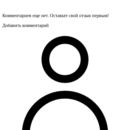
Комментариев еще нет. Оставьте свой отзыв первым!
Добавить комментарий