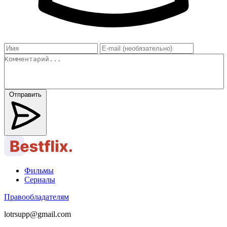
Отправить
Фильмы
Сериалы
Правообладателям
lotrsupp@gmail.com