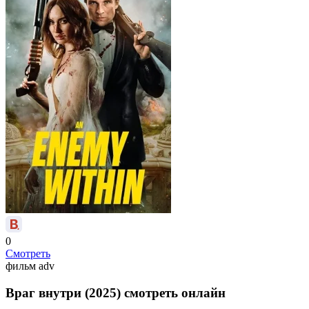
0
Смотреть
фильм
adv
Враг внутри (2025) смотреть онлайн