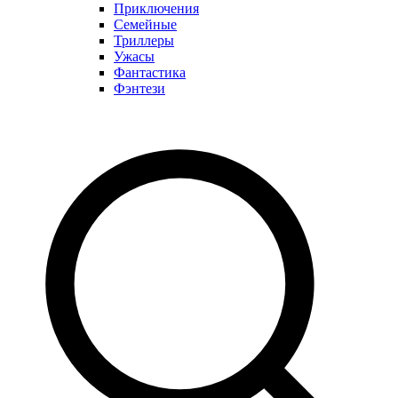
Приключения
Семейные
Триллеры
Ужасы
Фантастика
Фэнтези