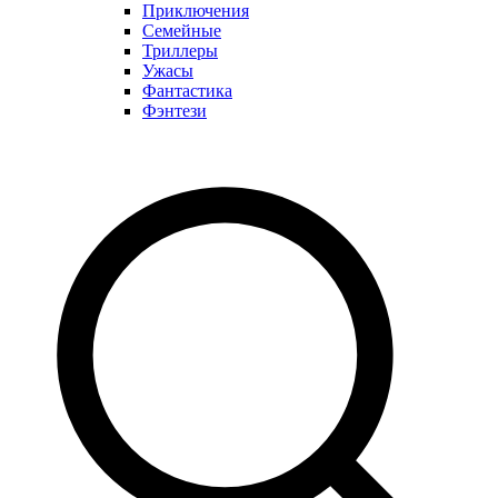
Приключения
Семейные
Триллеры
Ужасы
Фантастика
Фэнтези