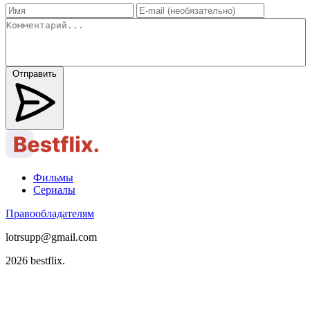
Отправить
Фильмы
Сериалы
Правообладателям
lotrsupp@gmail.com
2026 bestflix.