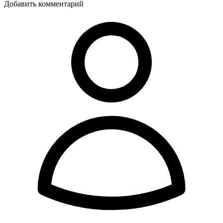
Добавить комментарий