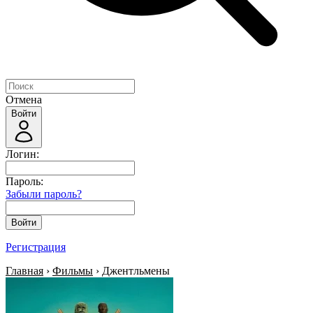
Отмена
Войти
Логин:
Пароль:
Забыли пароль?
Войти
Регистрация
Главная
›
Фильмы
› Джентльмены