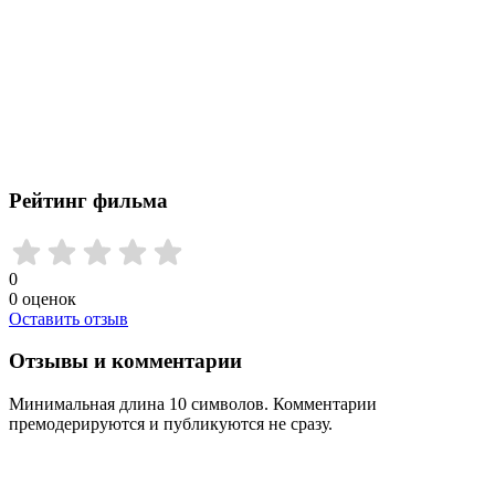
Рейтинг фильма
0
0
оценок
Оставить отзыв
Отзывы и комментарии
Минимальная длина 10 символов. Комментарии
премодерируются и публикуются не сразу.