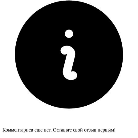
Комментариев еще нет. Оставьте свой отзыв первым!