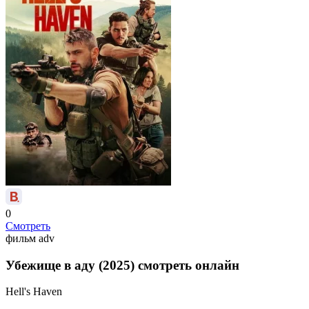
0
Смотреть
фильм
adv
Убежище в аду (2025) смотреть онлайн
Hell's Haven