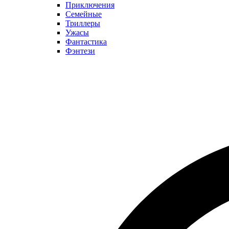
Приключения
Семейные
Триллеры
Ужасы
Фантастика
Фэнтези