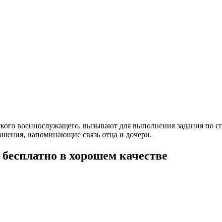
ского военнослужащего, вызывают для выполнения задания по с
шения, напоминающие связь отца и дочери.
бесплатно в хорошем качестве