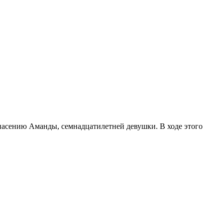
пасению Аманды, семнадцатилетней девушки. В ходе этого