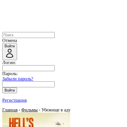
Отмена
Войти
Логин:
Пароль:
Забыли пароль?
Войти
Регистрация
Главная
›
Фильмы
› Убежище в аду