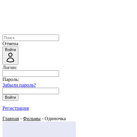
Отмена
Войти
Логин:
Пароль:
Забыли пароль?
Войти
Регистрация
Главная
›
Фильмы
› Одиночка