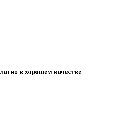
латно в хорошем качестве