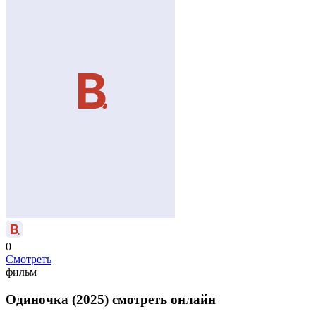
0
Смотреть
фильм
Одиночка (2025) смотреть онлайн