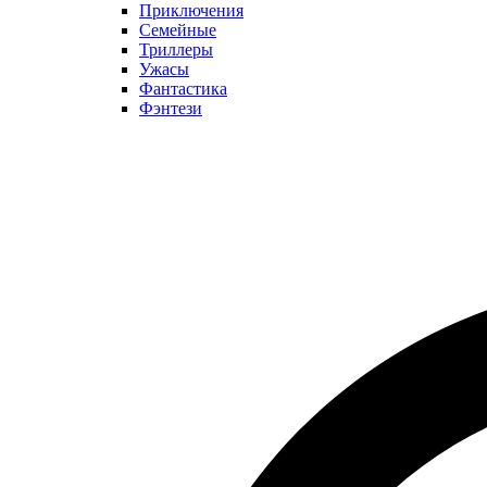
Приключения
Семейные
Триллеры
Ужасы
Фантастика
Фэнтези