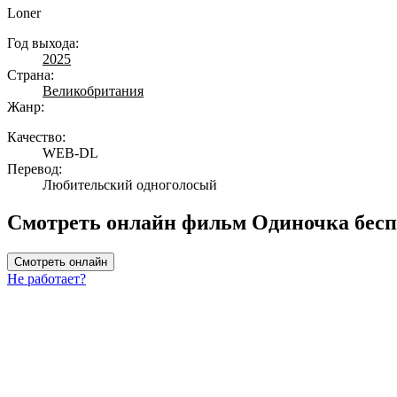
Loner
Год выхода:
2025
Страна:
Великобритания
Жанр:
Качество:
WEB-DL
Перевод:
Любительский одноголосый
Смотреть онлайн фильм Одиночка бесп
Смотреть онлайн
Не работает?