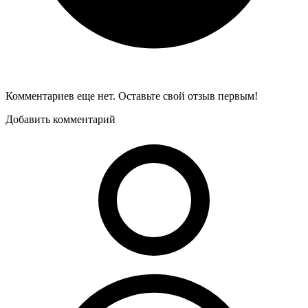
Комментариев еще нет. Оставьте свой отзыв первым!
Добавить комментарий