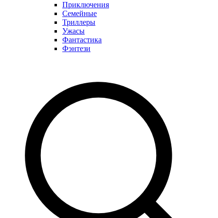
Приключения
Семейные
Триллеры
Ужасы
Фантастика
Фэнтези