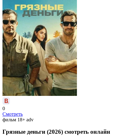
0
Смотреть
фильм
18+
adv
Грязные деньги (2026) смотреть онлайн