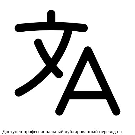
Доступен профессиональный дублированный перевод на