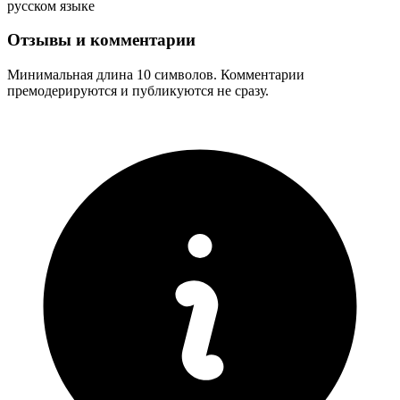
русском языке
Отзывы и комментарии
Минимальная длина 10 символов. Комментарии
премодерируются и публикуются не сразу.