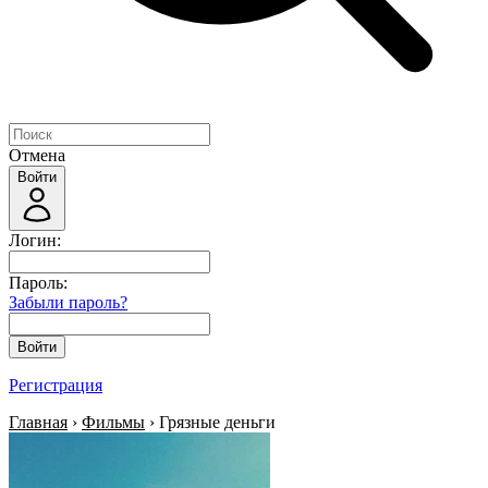
Отмена
Войти
Логин:
Пароль:
Забыли пароль?
Войти
Регистрация
Главная
›
Фильмы
› Грязные деньги