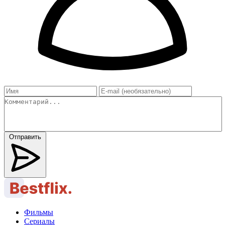
Отправить
Фильмы
Сериалы