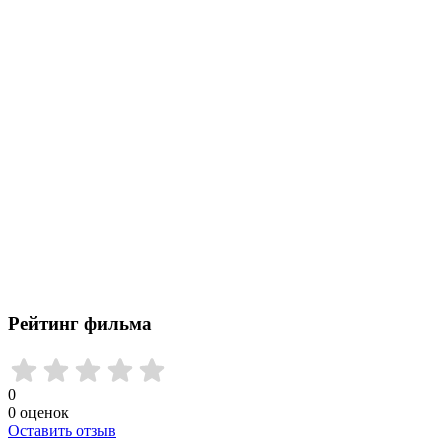
Рейтинг фильма
0
0
оценок
Оставить отзыв