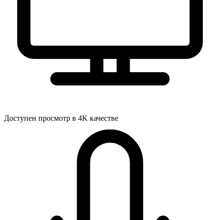
Доступен просмотр в 4K качестве