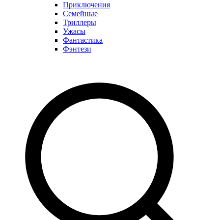
Приключения
Семейные
Триллеры
Ужасы
Фантастика
Фэнтези