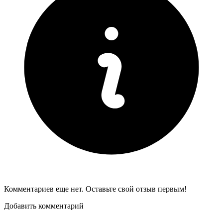
Комментариев еще нет. Оставьте свой отзыв первым!
Добавить комментарий