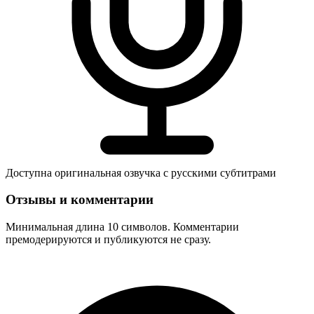
Доступна оригинальная озвучка с русскими субтитрами
Отзывы и комментарии
Минимальная длина 10 символов. Комментарии
премодерируются и публикуются не сразу.