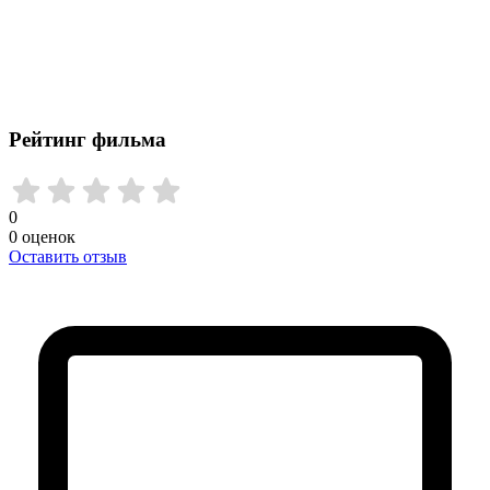
Рейтинг фильма
0
0
оценок
Оставить отзыв