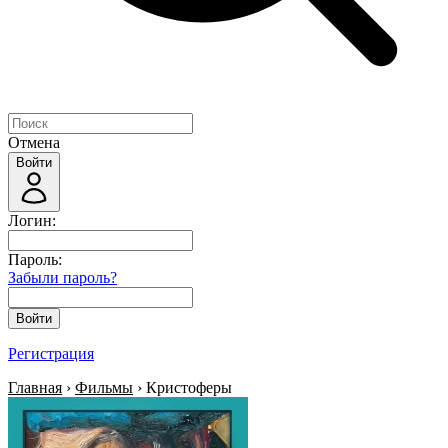
Отмена
Войти
Логин:
Пароль:
Забыли пароль?
Войти
Регистрация
Главная
›
Фильмы
› Кристоферы