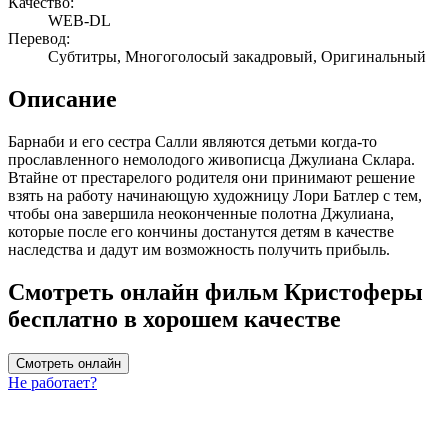
Качество:
WEB-DL
Перевод:
Субтитры, Многоголосый закадровый, Оригинальный
Описание
Барнаби и его сестра Салли являются детьми когда-то
прославленного немолодого живописца Джулиана Склара.
Втайне от престарелого родителя они принимают решение
взять на работу начинающую художницу Лори Батлер с тем,
чтобы она завершила неоконченные полотна Джулиана,
которые после его кончины достанутся детям в качестве
наследства и дадут им возможность получить прибыль.
Смотреть онлайн фильм Кристоферы
бесплатно в хорошем качестве
Смотреть онлайн
Не работает?