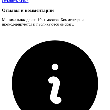
Оставить отзыв
Отзывы и комментарии
Минимальная длина 10 символов. Комментарии
премодерируются и публикуются не сразу.