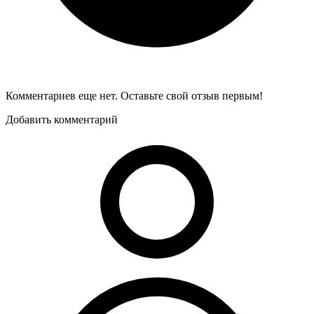
Комментариев еще нет. Оставьте свой отзыв первым!
Добавить комментарий