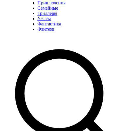
Приключения
Семейные
Триллеры
Ужасы
Фантастика
Фэнтези