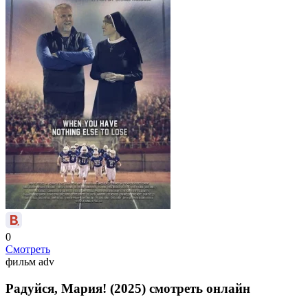
0
Смотреть
фильм
adv
Радуйся, Мария! (2025) смотреть онлайн