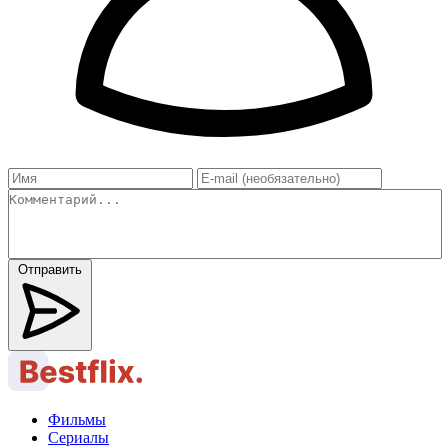
Отправить
Фильмы
Сериалы