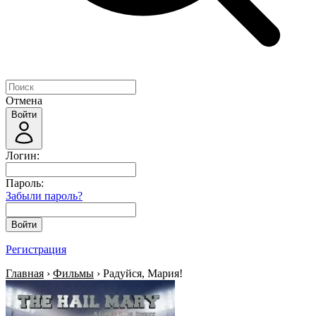
Отмена
Войти
Логин:
Пароль:
Забыли пароль?
Войти
Регистрация
Главная
›
Фильмы
› Радуйся, Мария!