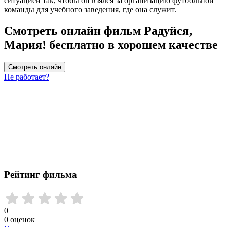
ситуацией так, чтобы он взялся за организацию футбольной
команды для учебного заведения, где она служит.
Смотреть онлайн фильм Радуйся,
Мария! бесплатно в хорошем качестве
Смотреть онлайн
Не работает?
Рейтинг фильма
0
0
оценок