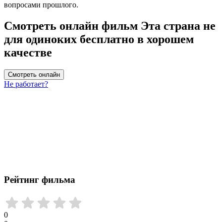
вопросами прошлого.
Смотреть онлайн фильм Эта страна не
для одиноких бесплатно в хорошем
качестве
Смотреть онлайн
Не работает?
Рейтинг фильма
0