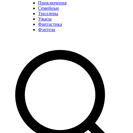
Приключения
Семейные
Триллеры
Ужасы
Фантастика
Фэнтези