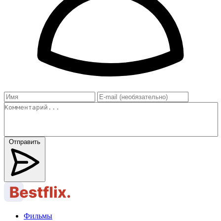
Отправить
Фильмы