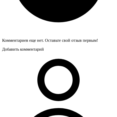
Комментариев еще нет. Оставьте свой отзыв первым!
Добавить комментарий