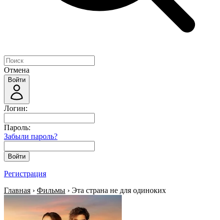
Отмена
Войти
Логин:
Пароль:
Забыли пароль?
Войти
Регистрация
Главная
›
Фильмы
› Эта страна не для одиноких