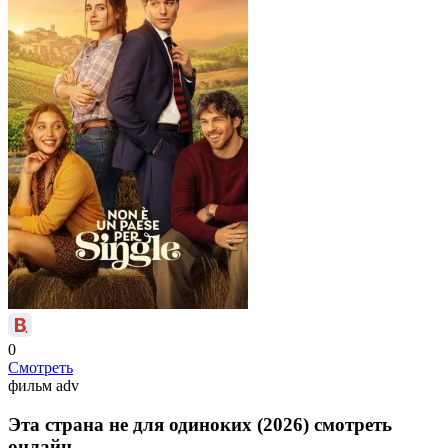
0
Смотреть
фильм
adv
Эта страна не для одиноких (2026) смотреть
онлайн