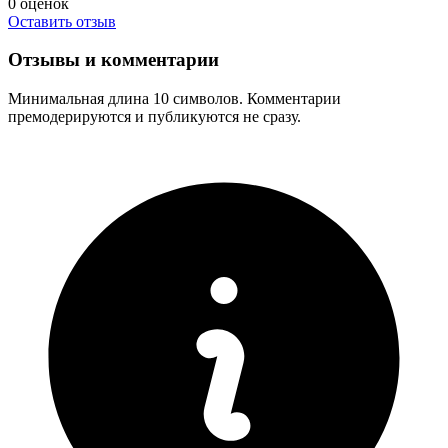
0
оценок
Оставить отзыв
Отзывы и комментарии
Минимальная длина 10 символов. Комментарии
премодерируются и публикуются не сразу.