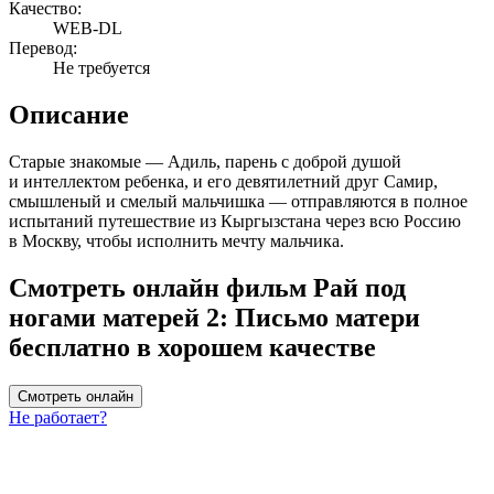
Качество:
WEB-DL
Перевод:
Не требуется
Описание
Старые знакомые — Адиль, парень с доброй душой
и интеллектом ребенка, и его девятилетний друг Самир,
смышленый и смелый мальчишка — отправляются в полное
испытаний путешествие из Кыргызстана через всю Россию
в Москву, чтобы исполнить мечту мальчика.
Смотреть онлайн фильм Рай под
ногами матерей 2: Письмо матери
бесплатно в хорошем качестве
Смотреть онлайн
Не работает?