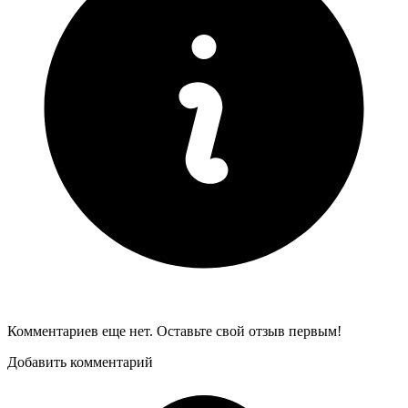
Комментариев еще нет. Оставьте свой отзыв первым!
Добавить комментарий