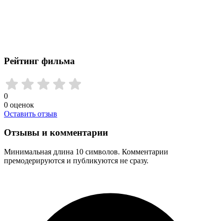
Рейтинг фильма
0
0
оценок
Оставить отзыв
Отзывы и комментарии
Минимальная длина 10 символов. Комментарии
премодерируются и публикуются не сразу.