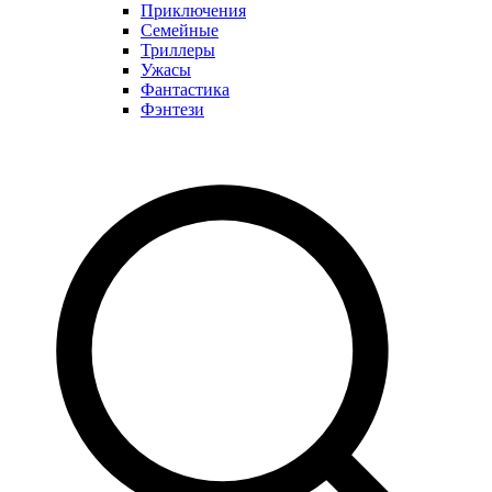
Приключения
Семейные
Триллеры
Ужасы
Фантастика
Фэнтези