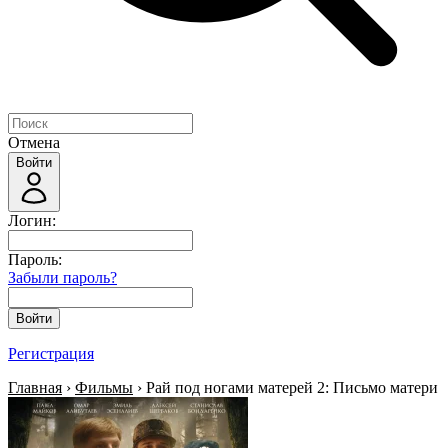
Отмена
Войти
Логин:
Пароль:
Забыли пароль?
Войти
Регистрация
Главная
›
Фильмы
› Рай под ногами матерей 2: Письмо матери