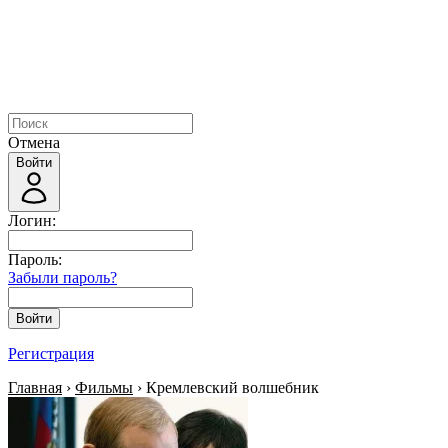
Отмена
Войти
Логин:
Пароль:
Забыли пароль?
Войти
Регистрация
Главная
›
Фильмы
› Кремлевский волшебник