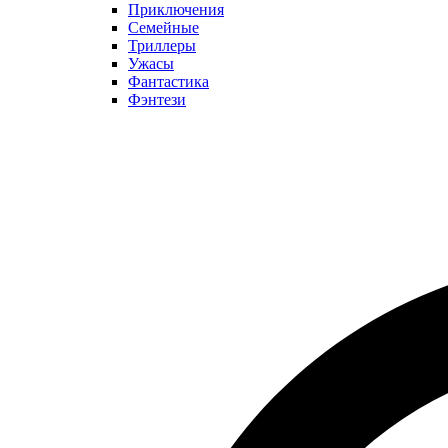
Приключения
Семейные
Триллеры
Ужасы
Фантастика
Фэнтези