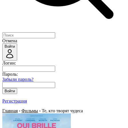
Отмена
Войти
Логин:
Пароль:
Забыли пароль?
Войти
Регистрация
Главная
›
Фильмы
› Те, кто творят чудеса