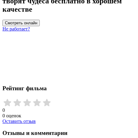
творят чудеса бесплатно в хорошем
качестве
Смотреть онлайн
Не работает?
Рейтинг фильма
0
0
оценок
Оставить отзыв
Отзывы и комментарии