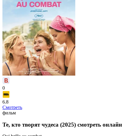
0
6.8
Смотреть
фильм
Те, кто творят чудеса (2025) смотреть онлайн