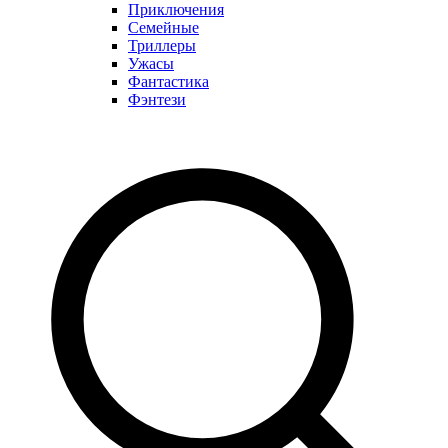
Приключения
Семейные
Триллеры
Ужасы
Фантастика
Фэнтези