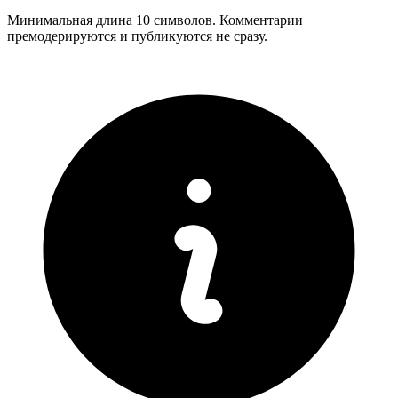
Минимальная длина 10 символов. Комментарии
премодерируются и публикуются не сразу.