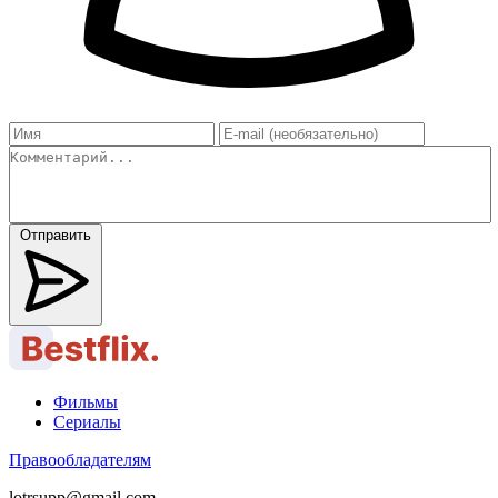
Отправить
Фильмы
Сериалы
Правообладателям
lotrsupp@gmail.com