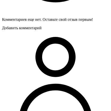
Комментариев еще нет. Оставьте свой отзыв первым!
Добавить комментарий