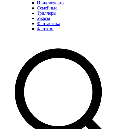
Приключения
Семейные
Триллеры
Ужасы
Фантастика
Фэнтези