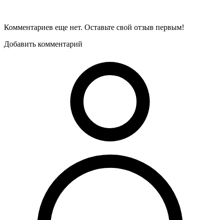
Комментариев еще нет. Оставьте свой отзыв первым!
Добавить комментарий