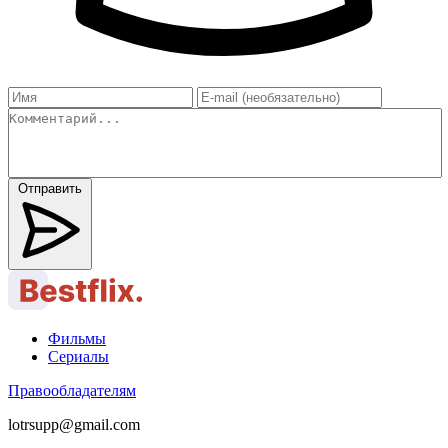
Отправить
Фильмы
Сериалы
Правообладателям
lotrsupp@gmail.com