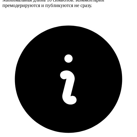
премодерируются и публикуются не сразу.