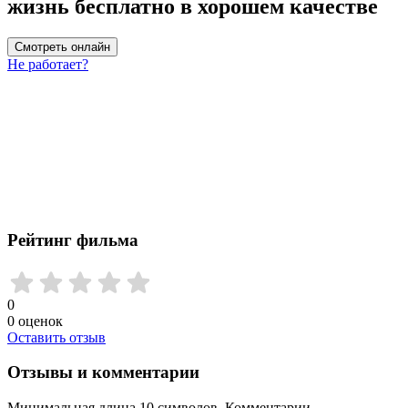
жизнь бесплатно в хорошем качестве
Смотреть онлайн
Не работает?
Рейтинг фильма
0
0
оценок
Оставить отзыв
Отзывы и комментарии
Минимальная длина 10 символов. Комментарии