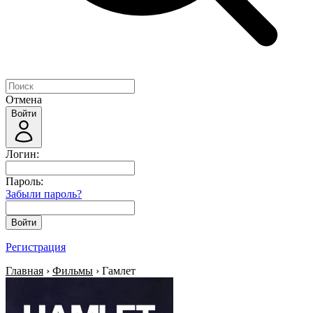
Отмена
Войти
Логин:
Пароль:
Забыли пароль?
Войти
Регистрация
Главная
›
Фильмы
› Гамлет