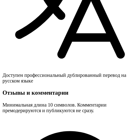
Доступен профессиональный дублированный перевод на
русском языке
Отзывы и комментарии
Минимальная длина 10 символов. Комментарии
премодерируются и публикуются не сразу.