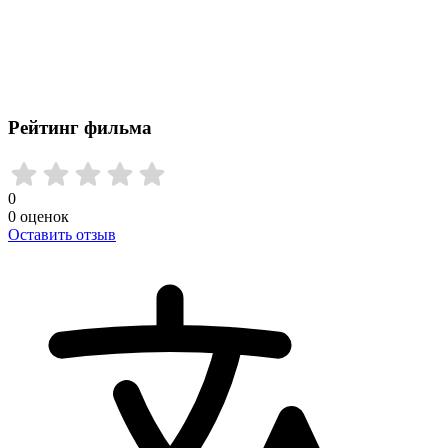
Рейтинг фильма
0
0
оценок
Оставить отзыв