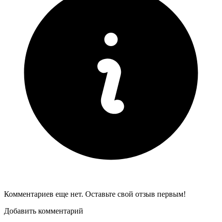
Комментариев еще нет. Оставьте свой отзыв первым!
Добавить комментарий