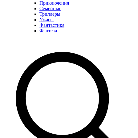
Приключения
Семейные
Триллеры
Ужасы
Фантастика
Фэнтези