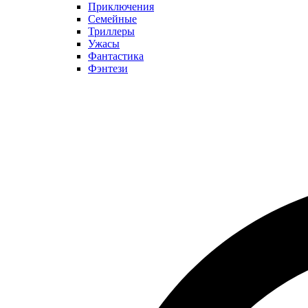
Приключения
Семейные
Триллеры
Ужасы
Фантастика
Фэнтези