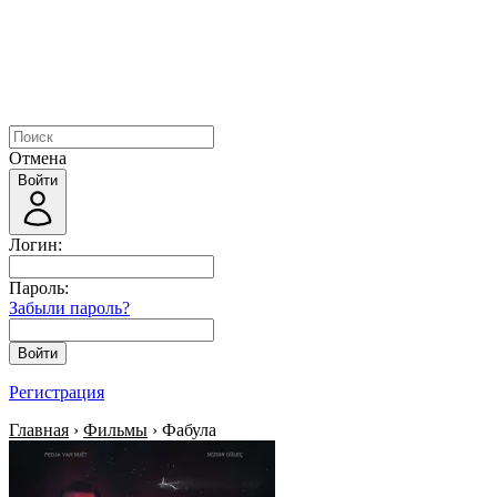
Отмена
Войти
Логин:
Пароль:
Забыли пароль?
Войти
Регистрация
Главная
›
Фильмы
› Фабула