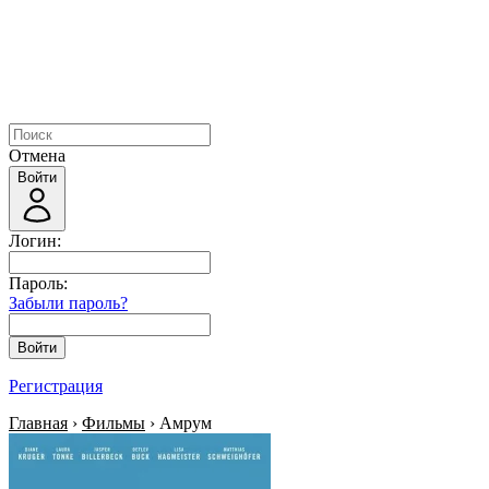
Отмена
Войти
Логин:
Пароль:
Забыли пароль?
Войти
Регистрация
Главная
›
Фильмы
› Амрум