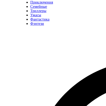
Приключения
Семейные
Триллеры
Ужасы
Фантастика
Фэнтези