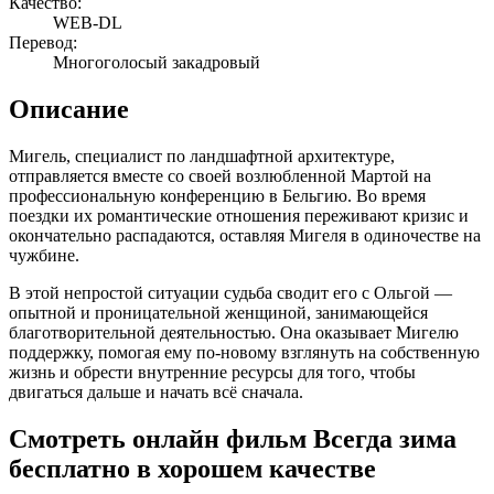
Качество:
WEB-DL
Перевод:
Многоголосый закадровый
Описание
Мигель, специалист по ландшафтной архитектуре,
отправляется вместе со своей возлюбленной Мартой на
профессиональную конференцию в Бельгию. Во время
поездки их романтические отношения переживают кризис и
окончательно распадаются, оставляя Мигеля в одиночестве на
чужбине.
В этой непростой ситуации судьба сводит его с Ольгой —
опытной и проницательной женщиной, занимающейся
благотворительной деятельностью. Она оказывает Мигелю
поддержку, помогая ему по-новому взглянуть на собственную
жизнь и обрести внутренние ресурсы для того, чтобы
двигаться дальше и начать всё сначала.
Смотреть онлайн фильм Всегда зима
бесплатно в хорошем качестве