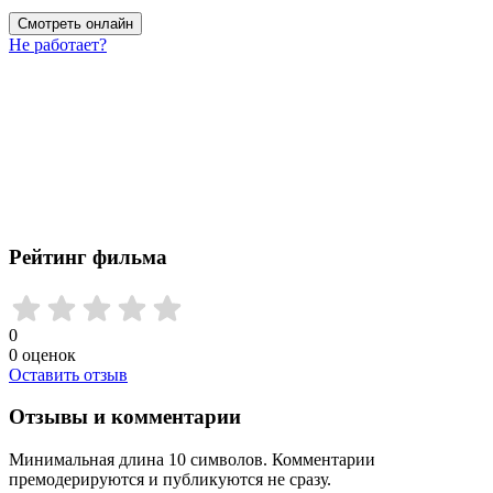
Смотреть онлайн
Не работает?
Рейтинг фильма
0
0
оценок
Оставить отзыв
Отзывы и комментарии
Минимальная длина 10 символов. Комментарии
премодерируются и публикуются не сразу.