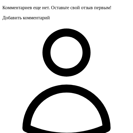
Комментариев еще нет. Оставьте свой отзыв первым!
Добавить комментарий