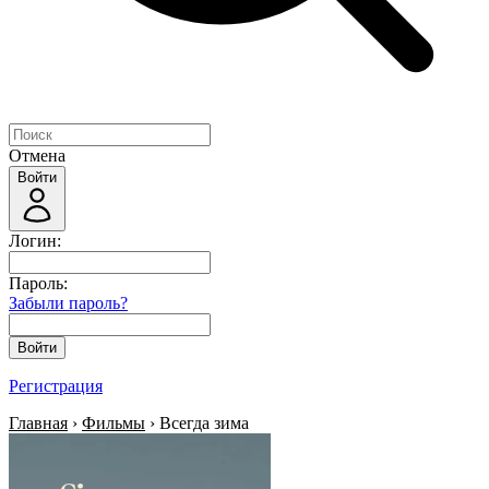
Отмена
Войти
Логин:
Пароль:
Забыли пароль?
Войти
Регистрация
Главная
›
Фильмы
› Всегда зима