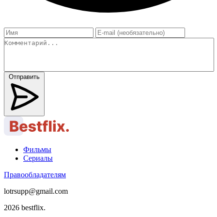
Отправить
Фильмы
Сериалы
Правообладателям
lotrsupp@gmail.com
2026 bestflix.