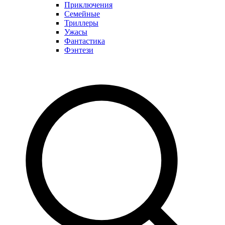
Приключения
Семейные
Триллеры
Ужасы
Фантастика
Фэнтези