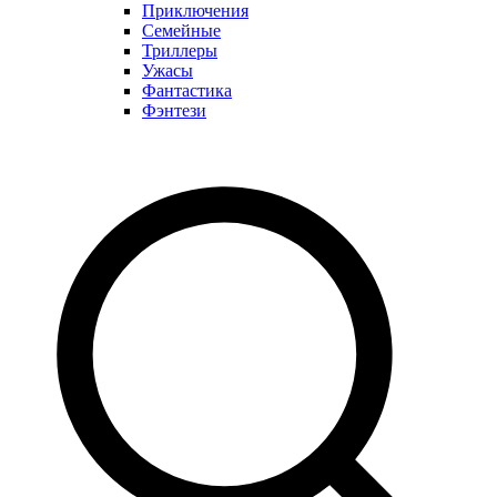
Приключения
Семейные
Триллеры
Ужасы
Фантастика
Фэнтези