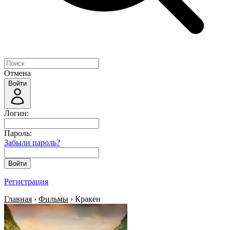
Отмена
Войти
Логин:
Пароль:
Забыли пароль?
Войти
Регистрация
Главная
›
Фильмы
› Кракен