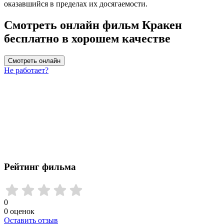
оказавшийся в пределах их досягаемости.
Смотреть онлайн фильм Кракен
бесплатно в хорошем качестве
Смотреть онлайн
Не работает?
Рейтинг фильма
0
0
оценок
Оставить отзыв