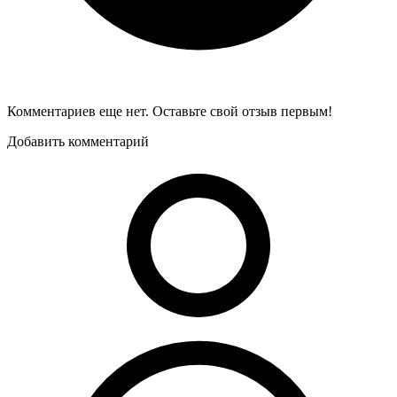
Комментариев еще нет. Оставьте свой отзыв первым!
Добавить комментарий