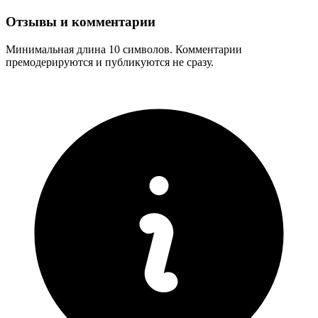
Отзывы и комментарии
Минимальная длина 10 символов. Комментарии
премодерируются и публикуются не сразу.