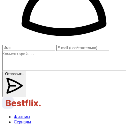
Отправить
Фильмы
Сериалы