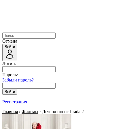
Отмена
Войти
Логин:
Пароль:
Забыли пароль?
Войти
Регистрация
Главная
›
Фильмы
› Дьявол носит Prada 2