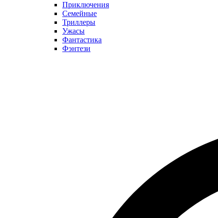
Приключения
Семейные
Триллеры
Ужасы
Фантастика
Фэнтези