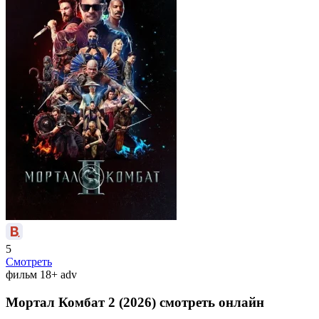
5
Смотреть
фильм
18+
adv
Мортал Комбат 2 (2026) смотреть онлайн