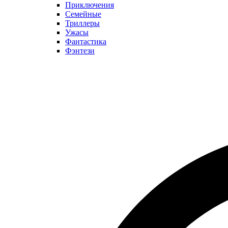
Приключения
Семейные
Триллеры
Ужасы
Фантастика
Фэнтези