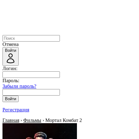
Отмена
Войти
Логин:
Пароль:
Забыли пароль?
Войти
Регистрация
Главная
›
Фильмы
› Мортал Комбат 2