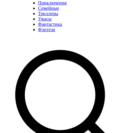
Приключения
Семейные
Триллеры
Ужасы
Фантастика
Фэнтези