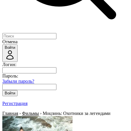
Отмена
Войти
Логин:
Пароль:
Забыли пароль?
Войти
Регистрация
Главная
›
Фильмы
› Моцзинь: Охотники за легендами