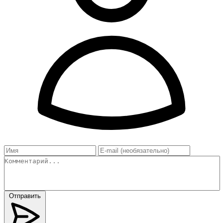
Отправить