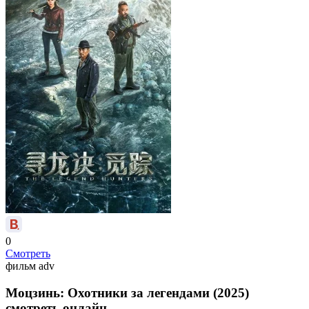
0
Смотреть
фильм
adv
Моцзинь: Охотники за легендами (2025)
смотреть онлайн