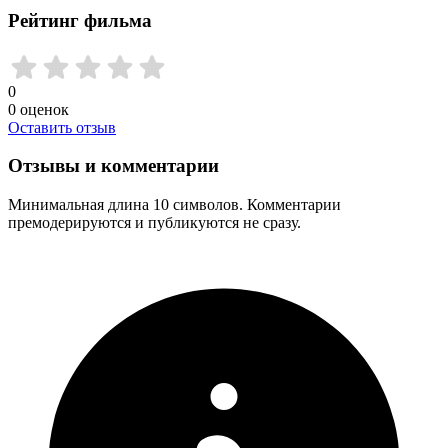
Рейтинг фильма
0
0
оценок
Оставить отзыв
Отзывы и комментарии
Минимальная длина 10 символов. Комментарии
премодерируются и публикуются не сразу.