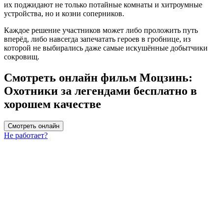
их поджидают не только потайные комнаты и хитроумные
устройства, но и козни соперников.
Каждое решение участников может либо проложить путь
вперёд, либо навсегда запечатать героев в гробнице, из
которой не выбирались даже самые искушённые добытчики
сокровищ.
Смотреть онлайн фильм Моцзинь:
Охотники за легендами бесплатно в
хорошем качестве
Смотреть онлайн
Не работает?