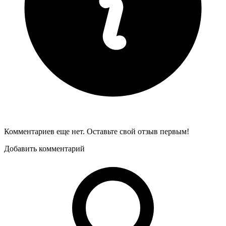
Комментариев еще нет. Оставьте свой отзыв первым!
Добавить комментарий