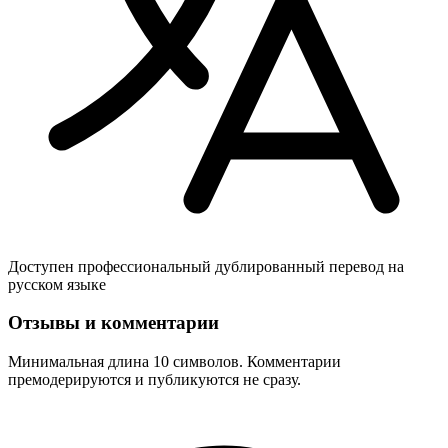
Доступен профессиональный дублированный перевод на
русском языке
Отзывы и комментарии
Минимальная длина 10 символов. Комментарии
премодерируются и публикуются не сразу.