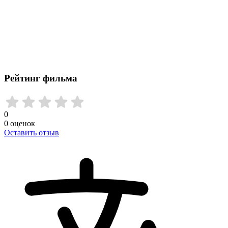
Рейтинг фильма
0
0
оценок
Оставить отзыв