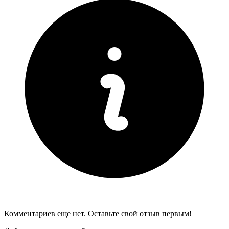
Комментариев еще нет. Оставьте свой отзыв первым!