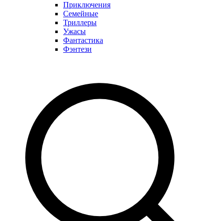
Приключения
Семейные
Триллеры
Ужасы
Фантастика
Фэнтези