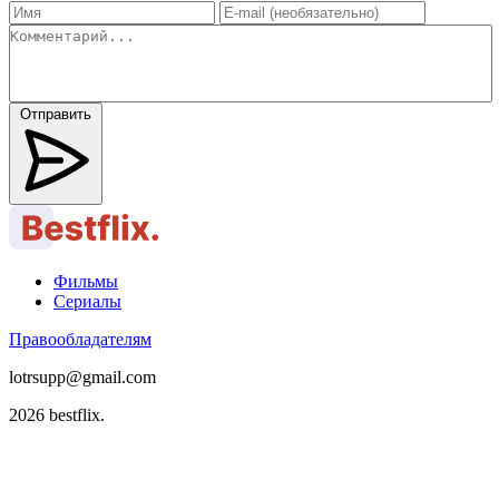
Отправить
Фильмы
Сериалы
Правообладателям
lotrsupp@gmail.com
2026 bestflix.