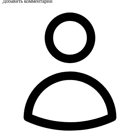
Добавить комментарий