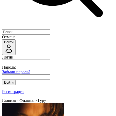
Отмена
Войти
Логин:
Пароль:
Забыли пароль?
Войти
Регистрация
Главная
›
Фильмы
› Гуру