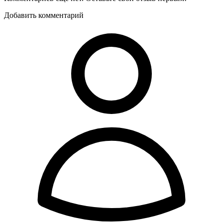
Добавить комментарий