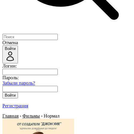
Отмена
Войти
Логин:
Пароль:
Забыли пароль?
Войти
Регистрация
Главная
›
Фильмы
› Нормал