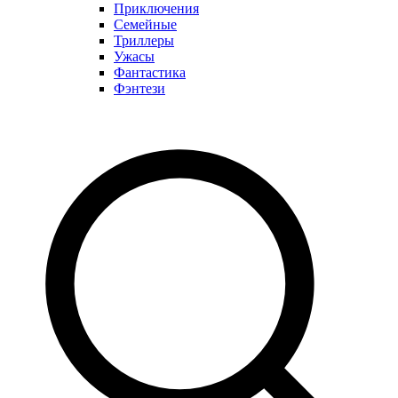
Приключения
Семейные
Триллеры
Ужасы
Фантастика
Фэнтези