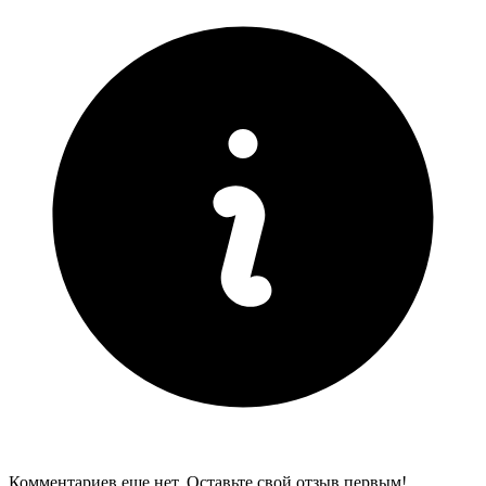
Комментариев еще нет. Оставьте свой отзыв первым!