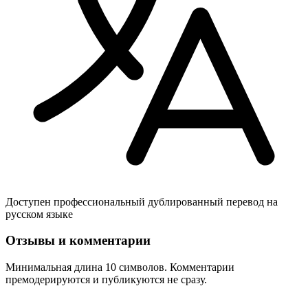
Доступен профессиональный дублированный перевод на
русском языке
Отзывы и комментарии
Минимальная длина 10 символов. Комментарии
премодерируются и публикуются не сразу.