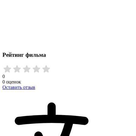
Рейтинг фильма
0
0
оценок
Оставить отзыв