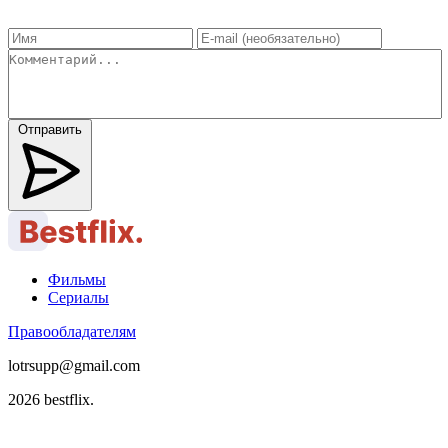
Отправить
Фильмы
Сериалы
Правообладателям
lotrsupp@gmail.com
2026 bestflix.