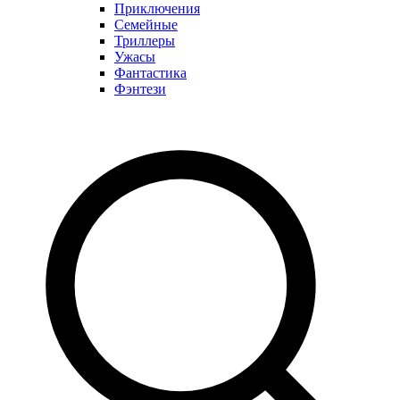
Приключения
Семейные
Триллеры
Ужасы
Фантастика
Фэнтези