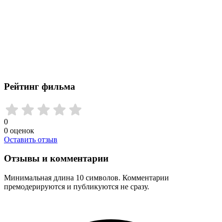
Рейтинг фильма
0
0
оценок
Оставить отзыв
Отзывы и комментарии
Минимальная длина 10 символов. Комментарии
премодерируются и публикуются не сразу.