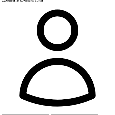
Добавить комментарий