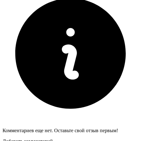
Комментариев еще нет. Оставьте свой отзыв первым!