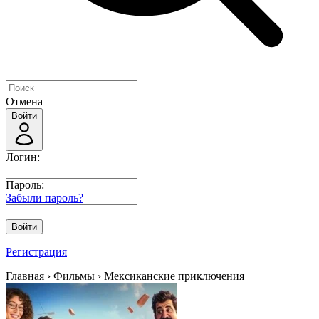
Отмена
Войти
Логин:
Пароль:
Забыли пароль?
Войти
Регистрация
Главная
›
Фильмы
› Мексиканские приключения