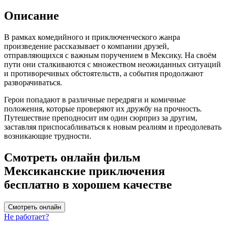
Описание
В рамках комедийного и приключенческого жанра
произведение рассказывает о компании друзей,
отправляющихся с важным поручением в Мексику. На своём
пути они сталкиваются с множеством неожиданных ситуаций
и противоречивых обстоятельств, а события продолжают
разворачиваться.
Герои попадают в различные передряги и комичные
положения, которые проверяют их дружбу на прочность.
Путешествие преподносит им один сюрприз за другим,
заставляя приспосабливаться к новым реалиям и преодолевать
возникающие трудности.
Смотреть онлайн фильм
Мексиканские приключения
бесплатно в хорошем качестве
Смотреть онлайн
Не работает?