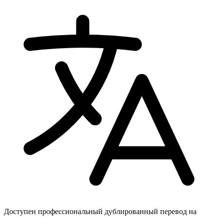
Доступен профессиональный дублированный перевод на