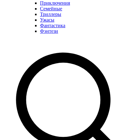
Приключения
Семейные
Триллеры
Ужасы
Фантастика
Фэнтези