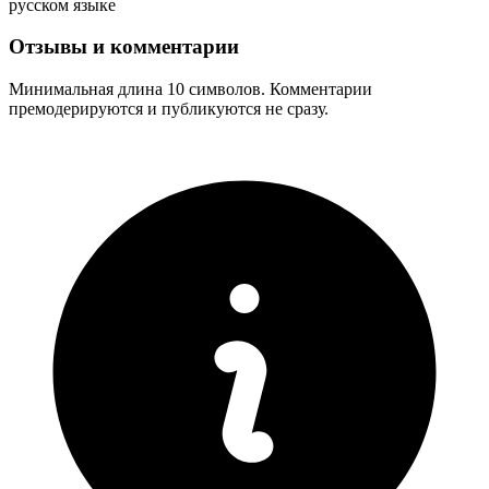
русском языке
Отзывы и комментарии
Минимальная длина 10 символов. Комментарии
премодерируются и публикуются не сразу.