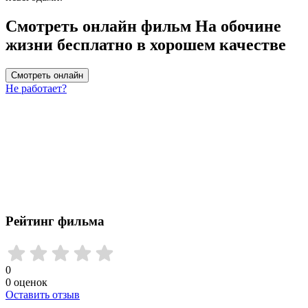
Смотреть онлайн фильм На обочине
жизни бесплатно в хорошем качестве
Смотреть онлайн
Не работает?
Рейтинг фильма
0
0
оценок
Оставить отзыв