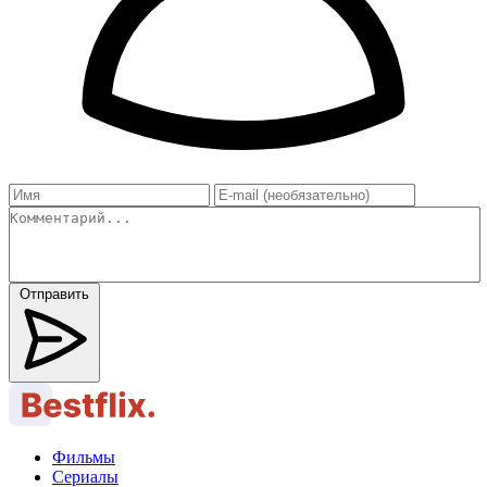
Отправить
Фильмы
Сериалы