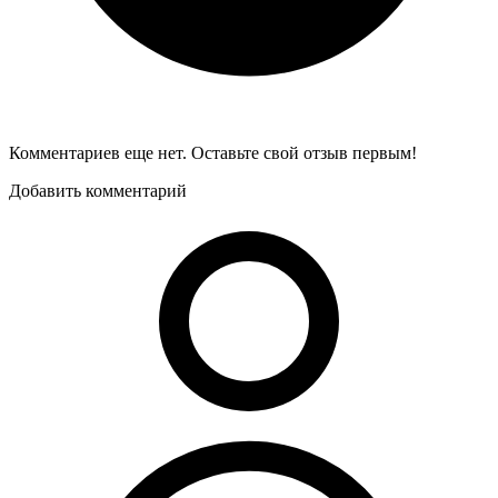
Комментариев еще нет. Оставьте свой отзыв первым!
Добавить комментарий