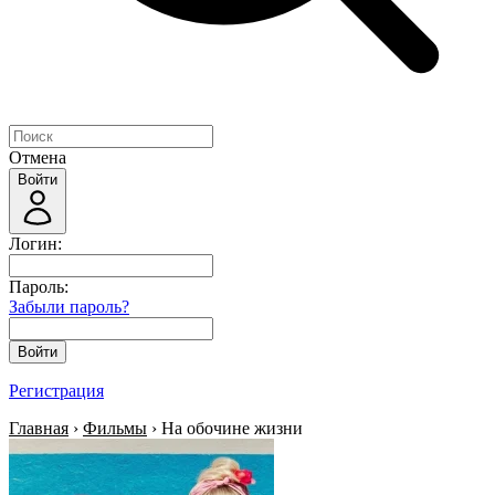
Отмена
Войти
Логин:
Пароль:
Забыли пароль?
Войти
Регистрация
Главная
›
Фильмы
› На обочине жизни