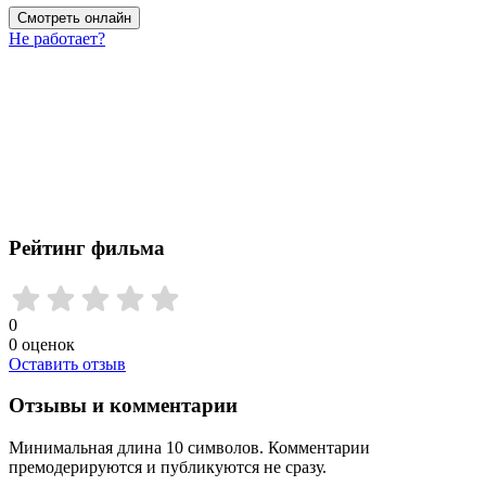
Смотреть онлайн
Не работает?
Рейтинг фильма
0
0
оценок
Оставить отзыв
Отзывы и комментарии
Минимальная длина 10 символов. Комментарии
премодерируются и публикуются не сразу.