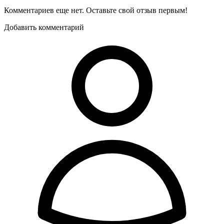
Комментариев еще нет. Оставьте свой отзыв первым!
Добавить комментарий