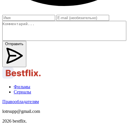
Отправить
Фильмы
Сериалы
Правообладателям
lotrsupp@gmail.com
2026 bestflix.