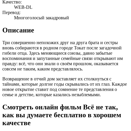
Качество:
WEB-DL
Перевод:
Многоголосый закадровый
Описание
Три совершенно непохожих друг на друга брата и сестры
вновь собираются в родном городе Токат после загадочной
гибели отца. Здесь меняющиеся союзы, давно забытые
воспоминания и запутанные семейные связи открывают им
правду: всё, что они знали о своём прошлом, оказывается
совсем не таким, каким представлялось.
Возвращение в отчий дом заставляет их столкнуться с
тайнами, которые долгие годы скрывались от их глаз. Каждое
новое открытие ставит под сомнение те представления о
семье и детстве, которые казались незыблемыми.
Смотреть онлайн фильм Всё не так,
как вы думаете бесплатно в хорошем
качестве