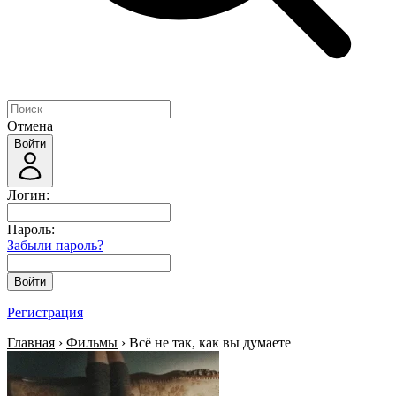
Отмена
Войти
Логин:
Пароль:
Забыли пароль?
Войти
Регистрация
Главная
›
Фильмы
› Всё не так, как вы думаете