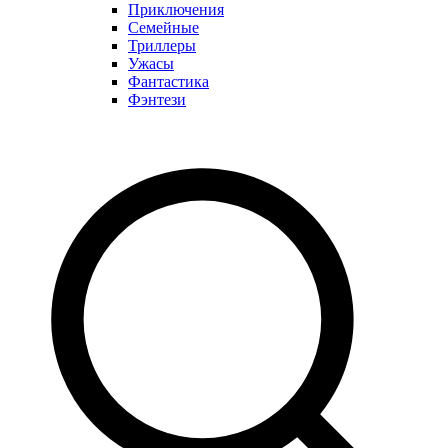
Приключения
Семейные
Триллеры
Ужасы
Фантастика
Фэнтези