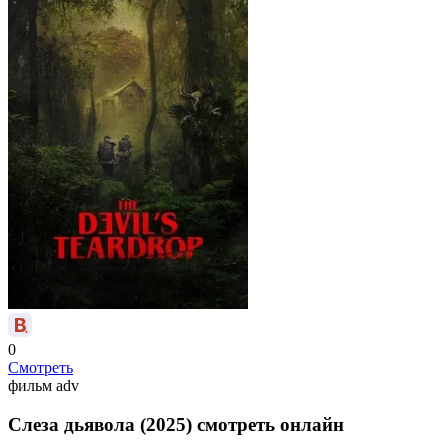
0
Смотреть
фильм
adv
Слеза дьявола (2025) смотреть онлайн