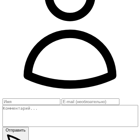
Отправить