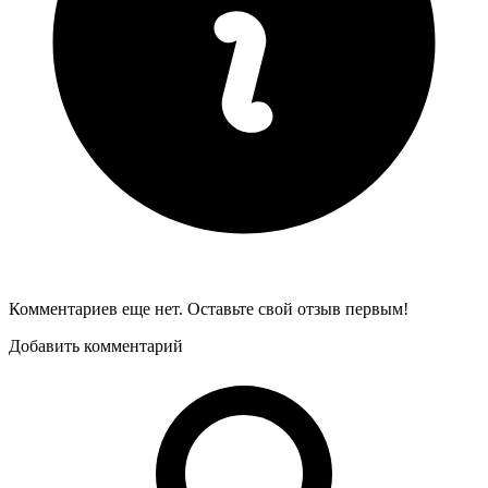
Комментариев еще нет. Оставьте свой отзыв первым!
Добавить комментарий