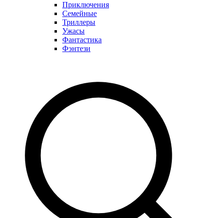
Приключения
Семейные
Триллеры
Ужасы
Фантастика
Фэнтези