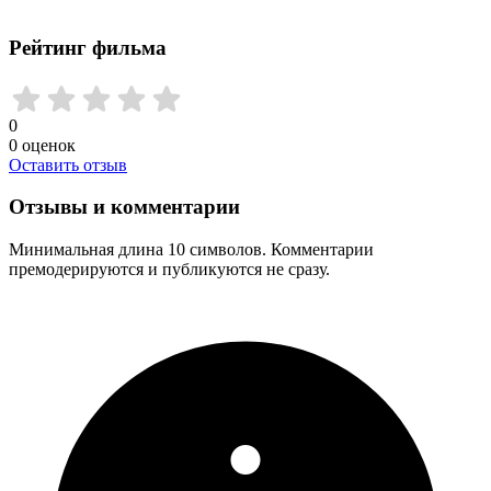
Рейтинг фильма
0
0
оценок
Оставить отзыв
Отзывы и комментарии
Минимальная длина 10 символов. Комментарии
премодерируются и публикуются не сразу.