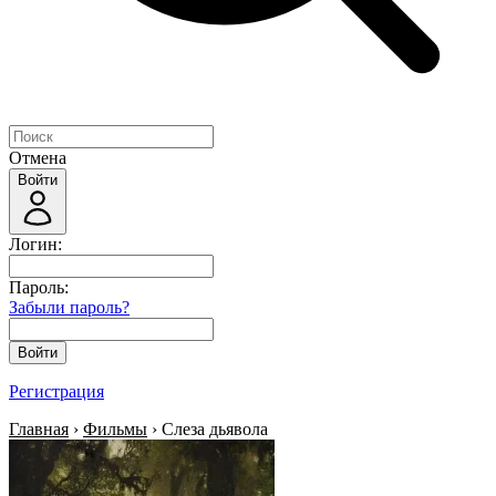
Отмена
Войти
Логин:
Пароль:
Забыли пароль?
Войти
Регистрация
Главная
›
Фильмы
› Слеза дьявола