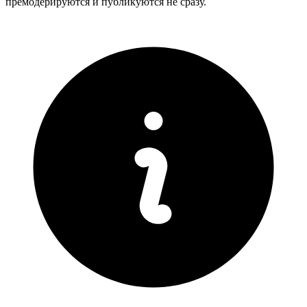
премодерируются и публикуются не сразу.