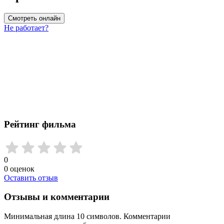
Смотреть онлайн
Не работает?
Рейтинг фильма
0
0
оценок
Оставить отзыв
Отзывы и комментарии
Минимальная длина 10 символов. Комментарии