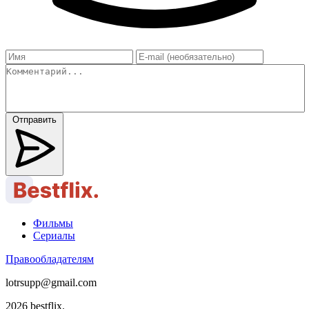
Отправить
Фильмы
Сериалы
Правообладателям
lotrsupp@gmail.com
2026 bestflix.