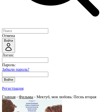
Отмена
Войти
Логин:
Пароль:
Забыли пароль?
Войти
Регистрация
Главная
›
Фильмы
› Мектуб, моя любовь: Песнь вторая