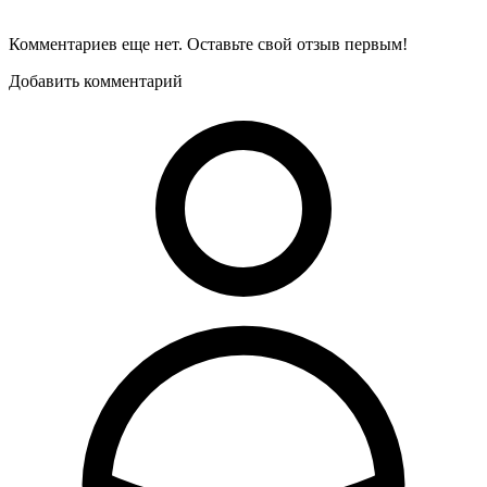
Комментариев еще нет. Оставьте свой отзыв первым!
Добавить комментарий