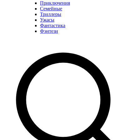
Приключения
Семейные
Триллеры
Ужасы
Фантастика
Фэнтези