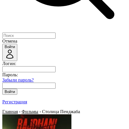
Отмена
Войти
Логин:
Пароль:
Забыли пароль?
Войти
Регистрация
Главная
›
Фильмы
› Столица Пенджаба