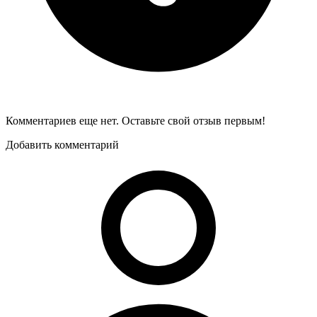
Комментариев еще нет. Оставьте свой отзыв первым!
Добавить комментарий