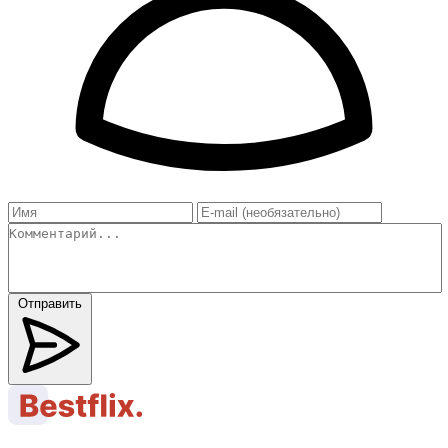
Отправить