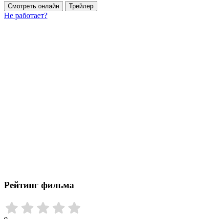
Смотреть онлайн
Трейлер
Не работает?
Рейтинг фильма