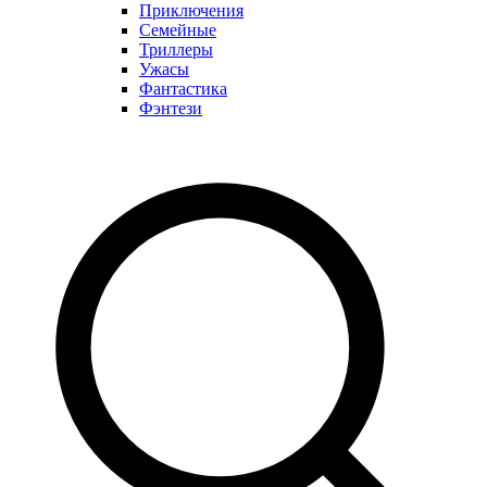
Приключения
Семейные
Триллеры
Ужасы
Фантастика
Фэнтези