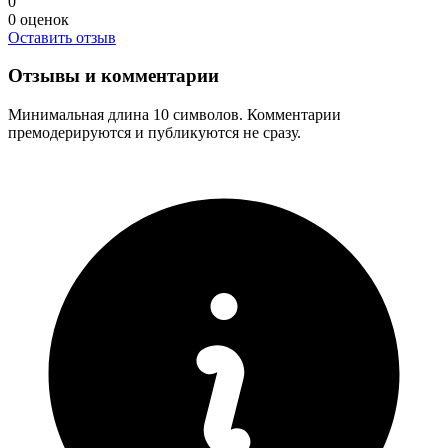
0
0
оценок
Оставить отзыв
Отзывы и комментарии
Минимальная длина 10 символов. Комментарии
премодерируются и публикуются не сразу.