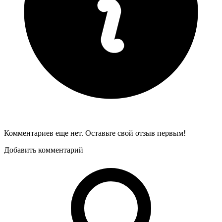
Комментариев еще нет. Оставьте свой отзыв первым!
Добавить комментарий