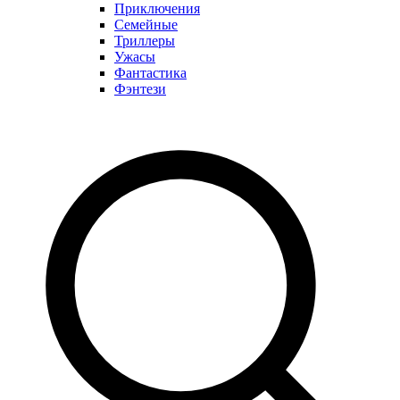
Приключения
Семейные
Триллеры
Ужасы
Фантастика
Фэнтези