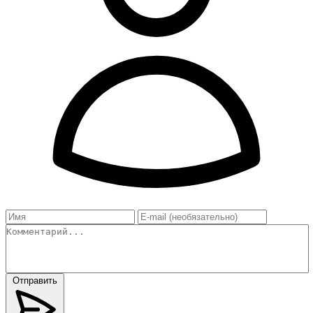
Отправить