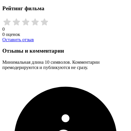
Рейтинг фильма
0
0
оценок
Оставить отзыв
Отзывы и комментарии
Минимальная длина 10 символов. Комментарии
премодерируются и публикуются не сразу.