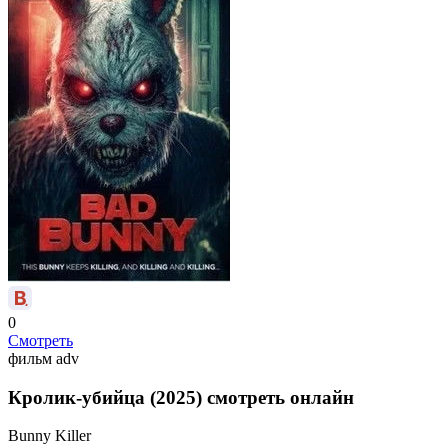
0
Смотреть
фильм
adv
Кролик-убийца (2025) смотреть онлайн
Bunny Killer