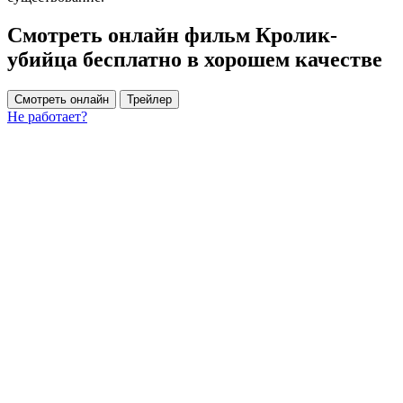
Смотреть онлайн фильм Кролик-
убийца бесплатно в хорошем качестве
Смотреть онлайн
Трейлер
Не работает?