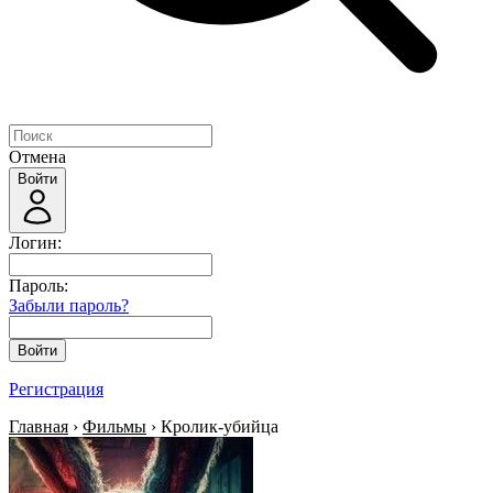
Отмена
Войти
Логин:
Пароль:
Забыли пароль?
Войти
Регистрация
Главная
›
Фильмы
› Кролик-убийца