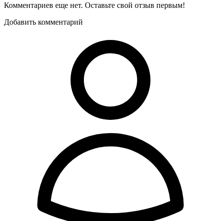
Комментариев еще нет. Оставьте свой отзыв первым!
Добавить комментарий