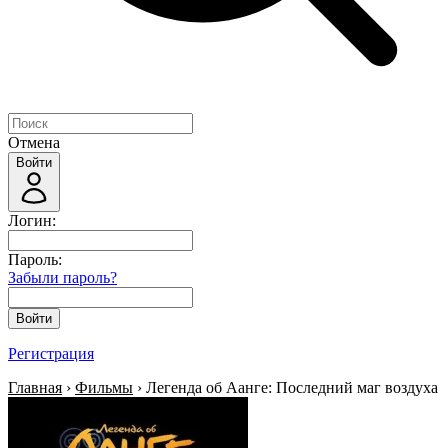
Отмена
Войти
Логин:
Пароль:
Забыли пароль?
Войти
Регистрация
Главная
›
Фильмы
› Легенда об Аанге: Последний маг воздуха