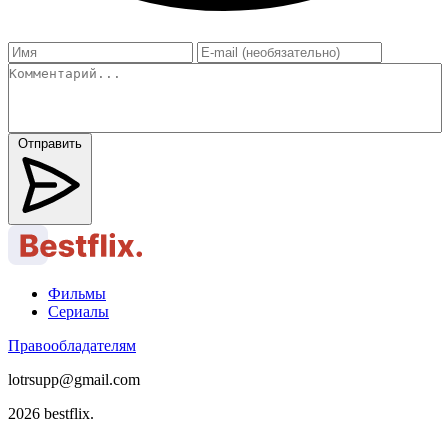
Отправить
Фильмы
Сериалы
Правообладателям
lotrsupp@gmail.com
2026 bestflix.