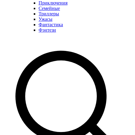
Приключения
Семейные
Триллеры
Ужасы
Фантастика
Фэнтези