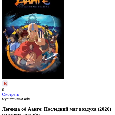
0
Смотреть
мультфильм
adv
Легенда об Аанге: Последний маг воздуха (2026)
смотреть онлайн