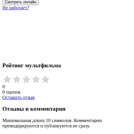
Смотреть онлайн
Не работает?
Рейтинг мультфильма
0
0
оценок
Оставить отзыв
Отзывы и комментарии
Минимальная длина 10 символов. Комментарии
премодерируются и публикуются не сразу.