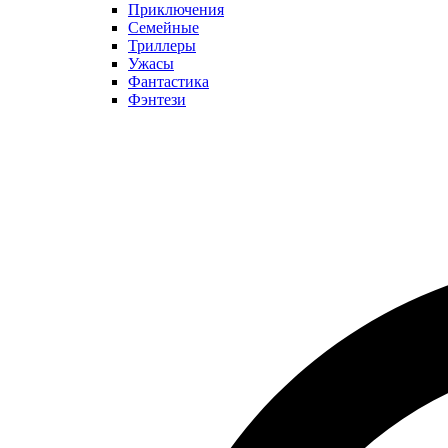
Приключения
Семейные
Триллеры
Ужасы
Фантастика
Фэнтези