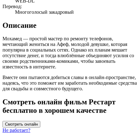
WEB-DL
Перевод:
Многоголосый закадровый
Описание
Мохамед — простой мастер по ремонту телефонов,
мечтающий жениться на Афеф, молодой девушке, которая
популярна в социальных сетях. Однако их планам мешает
отсутствие денег, и тогда влюблённые объединяют усилия со
своими родственниками-комиками, чтобы завоевать
известность в интернете.
Вместе они пытаются добиться славы в онлайн-пространстве,
надеясь, что это поможет им заработать необходимые средства
для свадьбы и совместного будущего.
Смотреть онлайн фильм Рестарт
бесплатно в хорошем качестве
Смотреть онлайн
Не работает?