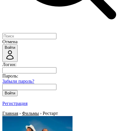
Отмена
Войти
Логин:
Пароль:
Забыли пароль?
Войти
Регистрация
Главная
›
Фильмы
› Рестарт