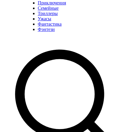
Приключения
Семейные
Триллеры
Ужасы
Фантастика
Фэнтези