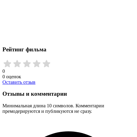
Рейтинг фильма
0
0
оценок
Оставить отзыв
Отзывы и комментарии
Минимальная длина 10 символов. Комментарии
премодерируются и публикуются не сразу.