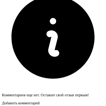
Комментариев еще нет. Оставьте свой отзыв первым!
Добавить комментарий