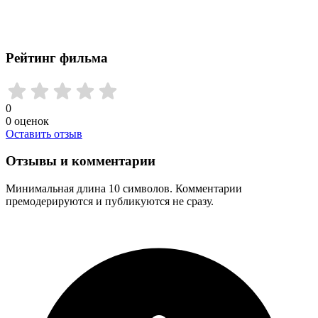
Рейтинг фильма
0
0
оценок
Оставить отзыв
Отзывы и комментарии
Минимальная длина 10 символов. Комментарии
премодерируются и публикуются не сразу.