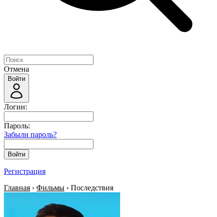
Отмена
Войти
Логин:
Пароль:
Забыли пароль?
Войти
Регистрация
Главная
›
Фильмы
› Последствия