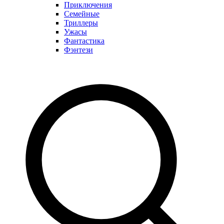
Приключения
Семейные
Триллеры
Ужасы
Фантастика
Фэнтези