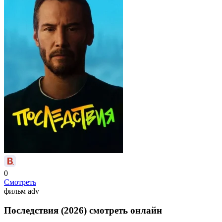
0
Смотреть
фильм
adv
Последствия (2026) смотреть онлайн