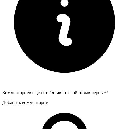
Комментариев еще нет. Оставьте свой отзыв первым!
Добавить комментарий