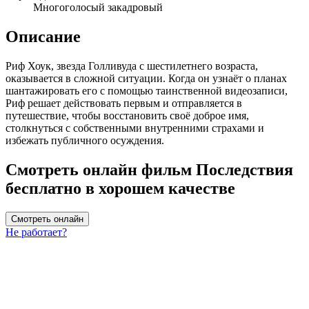
Многоголосый закадровый
Описание
Риф Хоук, звезда Голливуда с шестилетнего возраста,
оказывается в сложной ситуации. Когда он узнаёт о планах
шантажировать его с помощью таинственной видеозаписи,
Риф решает действовать первым и отправляется в
путешествие, чтобы восстановить своё доброе имя,
столкнуться с собственными внутренними страхами и
избежать публичного осуждения.
Смотреть онлайн фильм Последствия
бесплатно в хорошем качестве
Смотреть онлайн
Не работает?