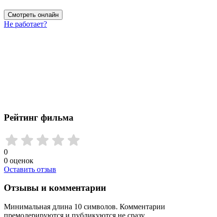
Смотреть онлайн
Не работает?
Рейтинг фильма
0
0
оценок
Оставить отзыв
Отзывы и комментарии
Минимальная длина 10 символов. Комментарии
премодерируются и публикуются не сразу.