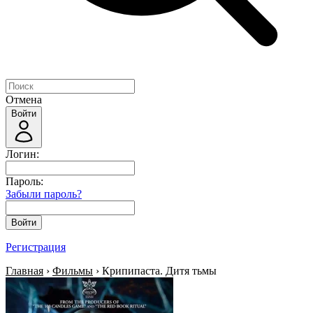
Отмена
Войти
Логин:
Пароль:
Забыли пароль?
Войти
Регистрация
Главная
›
Фильмы
› Крипипаста. Дитя тьмы