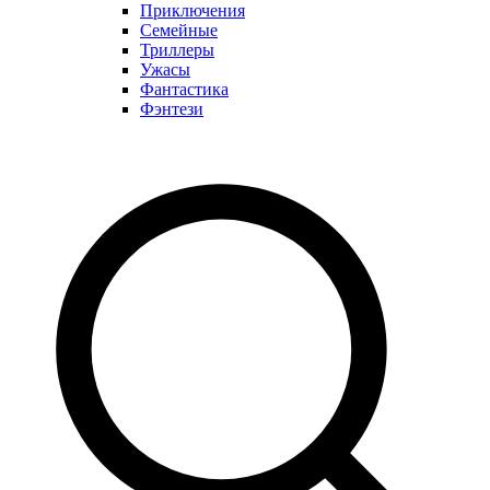
Приключения
Семейные
Триллеры
Ужасы
Фантастика
Фэнтези