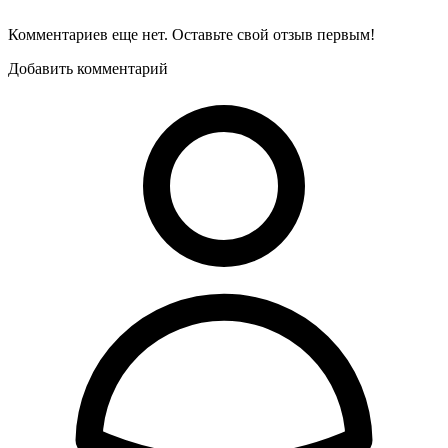
Комментариев еще нет. Оставьте свой отзыв первым!
Добавить комментарий