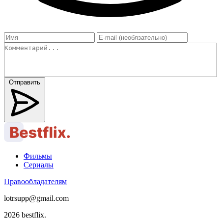
Отправить
Фильмы
Сериалы
Правообладателям
lotrsupp@gmail.com
2026 bestflix.