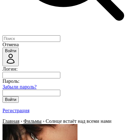
Отмена
Войти
Логин:
Пароль:
Забыли пароль?
Войти
Регистрация
Главная
›
Фильмы
› Солнце встаёт над всеми нами