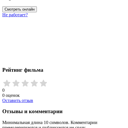
Смотреть онлайн
Не работает?
Рейтинг фильма
0
0
оценок
Оставить отзыв
Отзывы и комментарии
Минимальная длина 10 символов. Комментарии
премодерируются и публикуются не сразу.