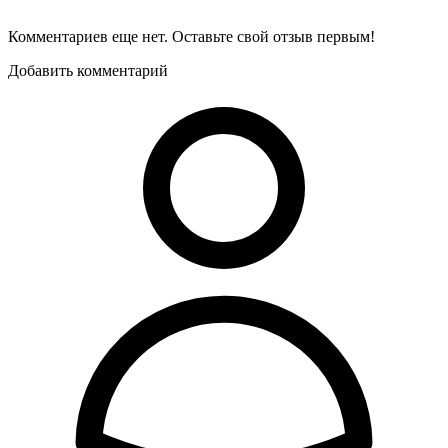
Комментариев еще нет. Оставьте свой отзыв первым!
Добавить комментарий