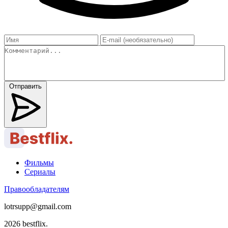
Отправить
Фильмы
Сериалы
Правообладателям
lotrsupp@gmail.com
2026 bestflix.