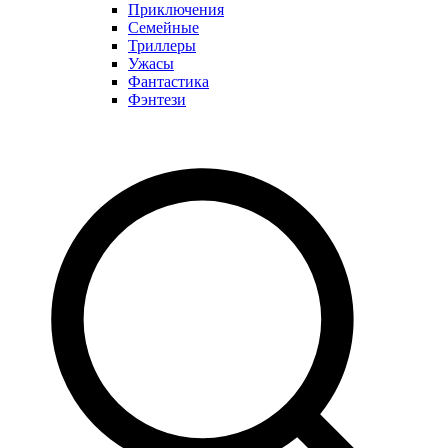
Приключения
Семейные
Триллеры
Ужасы
Фантастика
Фэнтези