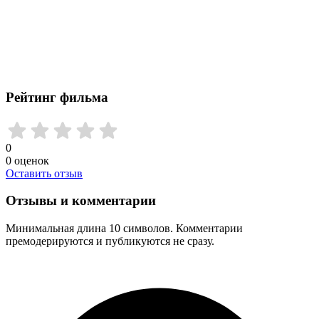
Рейтинг фильма
0
0
оценок
Оставить отзыв
Отзывы и комментарии
Минимальная длина 10 символов. Комментарии
премодерируются и публикуются не сразу.