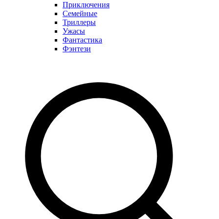
Приключения
Семейные
Триллеры
Ужасы
Фантастика
Фэнтези