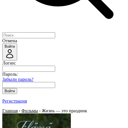
Отмена
Войти
Логин:
Пароль:
Забыли пароль?
Войти
Регистрация
Главная
›
Фильмы
› Жизнь — это праздник