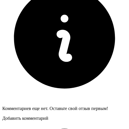
Комментариев еще нет. Оставьте свой отзыв первым!
Добавить комментарий